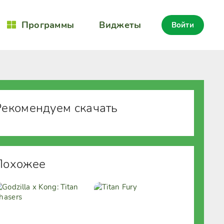
Программы
Виджеты
Войти
Рекомендуем скачать
Похожее