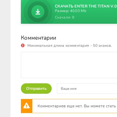
СКАЧАТЬ ENTER THE TITAN V.0
Размер: 40,03 Mb
Скачали: 8
Комментарии
Минимальная длина комментария - 50 знаков.
Отправить
Комментариев еще нет. Вы можете стать