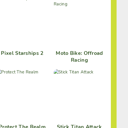
Pixel Starships 2
Moto Bike: Offroad
Racing
Protect The Realm
Stick Titan Attack