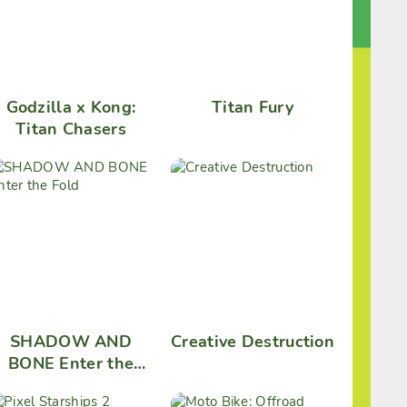
Godzilla x Kong:
Titan Fury
Titan Chasers
SHADOW AND
Creative Destruction
BONE Enter the
Fold