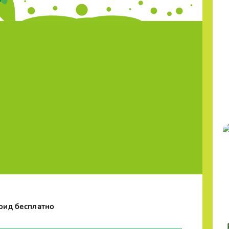
роид бесплатно