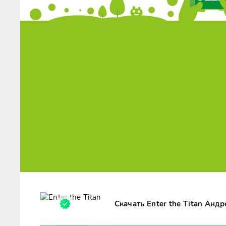
Скачать Enter the Titan Анд