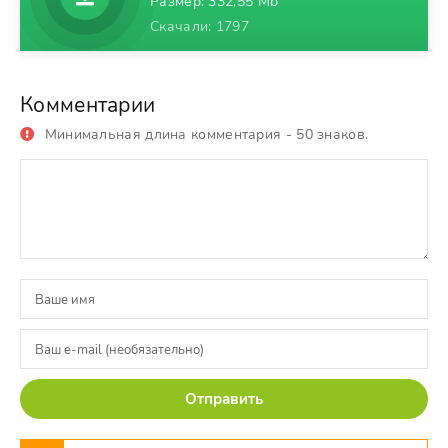
Размер: 332,55 Mb
Скачали: 1797
Комментарии
Минимальная длина комментария - 50 знаков.
Отправить