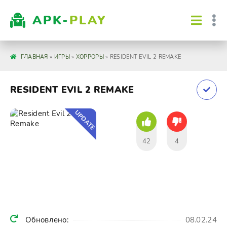
APK-
PLAY
ГЛАВНАЯ
»
ИГРЫ
»
ХОРРОРЫ
» RESIDENT EVIL 2 REMAKE
RESIDENT EVIL 2 REMAKE
UPDATE
42
4
Обновлено:
08.02.24