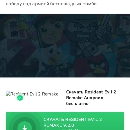
победу над армией беспощадных зомби.
Скачать Resident Evil 2
Remake Андроид
бесплатно
СКАЧАТЬ RESIDENT EVIL 2
REMAKE V.2.0