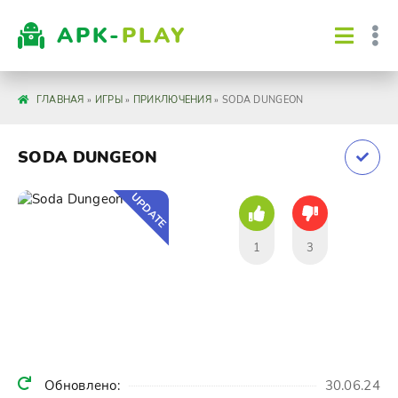
APK-
PLAY
ГЛАВНАЯ
»
ИГРЫ
»
ПРИКЛЮЧЕНИЯ
» SODA DUNGEON
SODA DUNGEON
UPDATE
1
3
Обновлено:
30.06.24