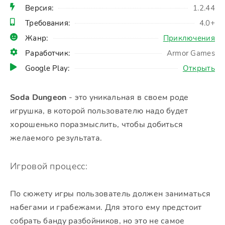
Версия:
1.2.44
Требования:
4.0+
Жанр:
Приключения
Раработчик:
Armor Games
Google Play:
Открыть
Soda Dungeon
- это уникальная в своем роде
игрушка, в которой пользователю надо будет
хорошенько поразмыслить, чтобы добиться
желаемого результата.
Игровой процесс:
По сюжету игры пользователь должен заниматься
набегами и грабежами. Для этого ему предстоит
собрать банду разбойников, но это не самое