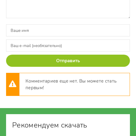
Отправить
Комментариев еще нет. Вы можете стать
первым!
Рекомендуем скачать