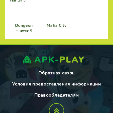
Dungeon
Mafia City
Hunter 5
APK-
PLAY
Обратная связь
Условия предоставления информации
Правообладателям