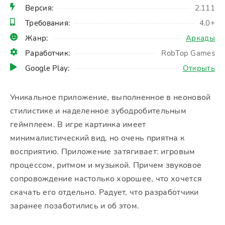
Версия:
2.111
Требования:
4.0+
Жанр:
Аркады
Раработчик:
RobTop Games
Google Play:
Открыть
Уникальное приложение, выполненное в неоновой
стилистике и наделенное зубодробительным
геймплеем. В игре картинка имеет
минималистический вид, но очень приятна к
восприятию. Приложение затягивает: игровым
процессом, ритмом и музыкой. Причем звуковое
сопровождение настолько хорошее, что хочется
скачать его отдельно. Радует, что разработчики
заранее позаботились и об этом.