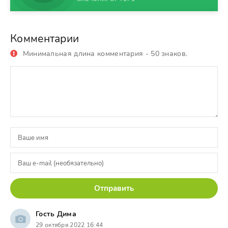
Комментарии
Минимальная длина комментария - 50 знаков.
Отправить
Гость Дима
29 октября 2022 16:44