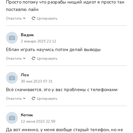
Просто потому что разрабы нищий идиот я просто так
поставлю лайк
Ответить
Цитировать
Вадик
2 января 2025 22:12
Еблан играть научись потом делай выводы
Ответить
Цитировать
Лох
30 мая 2023 07:31
Всё скачивается, это у вас проблемы с телефонами
Ответить
Цитировать
Котик
12 июня 2023 22:59
Да вот именно, у меня вообще старый телефон, но не