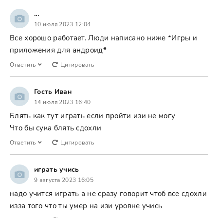
...
10 июля 2023 12:04
Все хорошо работает. Люди написано ниже *Игры и
приложения для андроид*
Ответить
Цитировать
Гость Иван
14 июля 2023 16:40
Блять как тут играть если пройти изи не могу
Что бы сука блять сдохли
Ответить
Цитировать
играть учись
9 августа 2023 16:05
надо учится играть а не сразу говорит чтоб все сдохли
изза того что ты умер на изи уровне учись