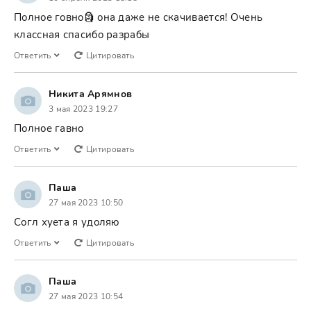
Полное говно🗿 она даже не скачивается! Очень
классная спасибо разрабы
Ответить
Цитировать
Никита Арямнов
3 мая 2023 19:27
Полное гавно
Ответить
Цитировать
Паша
27 мая 2023 10:50
Согл хуета я удоляю
Ответить
Цитировать
Паша
27 мая 2023 10:54