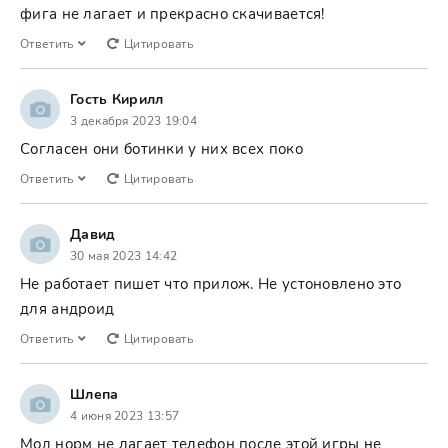
фига не лагает и прекрасно скачивается!
Ответить
Цитировать
Гость Кирилл
3 декабря 2023 19:04
Согласен они ботинки у них всех поко
Ответить
Цитировать
Давид
30 мая 2023 14:42
Не работает пишет что прилож. Не устоновлено это
для андроид
Ответить
Цитировать
Шлепа
4 июня 2023 13:57
Мод норм не лагает телефон после этой игры не