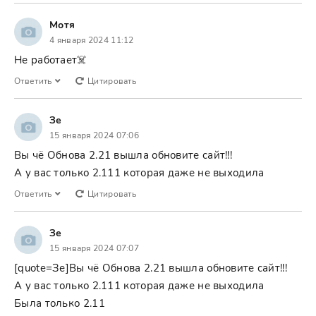
Мотя
4 января 2024 11:12
Не работает☠️
Ответить
Цитировать
Зе
15 января 2024 07:06
Вы чё Обнова 2.21 вышла обновите сайт!!!
А у вас только 2.111 которая даже не выходила
Ответить
Цитировать
Зе
15 января 2024 07:07
[quote=Зе]Вы чё Обнова 2.21 вышла обновите сайт!!!
А у вас только 2.111 которая даже не выходила
Была только 2.11