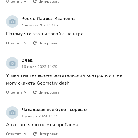
Ответить
Цитировать
Косых Лариса Ивановна
4 ноября 2023 17:07
Потому что это ты такой а не игра
Ответить
Цитировать
Влад
16 июля 2023 11:29
У меня на телефоне родительский контроль и я не
могу скачать Geometry dash
Ответить
Цитировать
Лалалалал все будет хорошо
1 января 2024 11:19
А вот это явно не моя проблема
Ответить
Цитировать