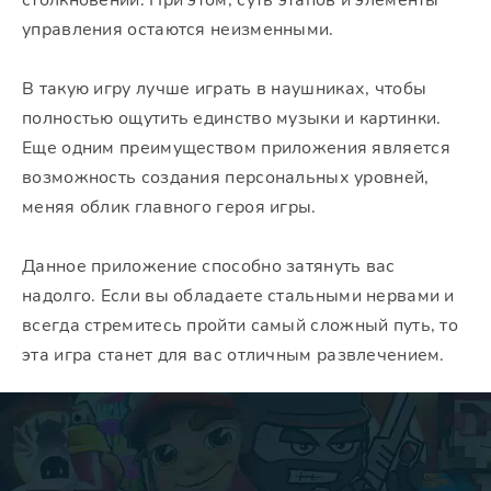
столкновений. При этом, суть этапов и элементы
управления остаются неизменными.
В такую игру лучше играть в наушниках, чтобы
полностью ощутить единство музыки и картинки.
Еще одним преимуществом приложения является
возможность создания персональных уровней,
меняя облик главного героя игры.
Данное приложение способно затянуть вас
надолго. Если вы обладаете стальными нервами и
всегда стремитесь пройти самый сложный путь, то
эта игра станет для вас отличным развлечением.