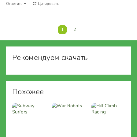
Ответить
Цитировать
1
2
Рекомендуем скачать
Похожее