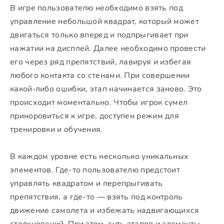
В игре пользователю необходимо взять под
управление небольшой квадрат, который может
двигаться только вперед и подпрыгивает при
нажатии на дисплей. Далее необходимо провести
его через ряд препятствий, лавируя и избегая
любого контакта со стенами. При совершении
какой-либо ошибки, этап начинается заново. Это
происходит моментально. Чтобы игрок сумел
приноровиться к игре, доступен режим для
тренировки и обучения.
В каждом уровне есть несколько уникальных
элементов. Где-то пользователю предстоит
управлять квадратом и перепрыгивать
препятствия, а где-то — взять под контроль
движение самолета и избежать надвигающихся