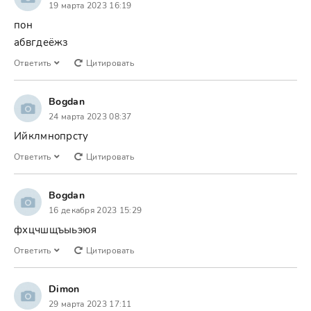
19 марта 2023 16:19
пон
абвгдеёжз
Ответить
Цитировать
Bogdan
24 марта 2023 08:37
Ийклмнопрсту
Ответить
Цитировать
Bogdan
16 декабря 2023 15:29
фхцчшщъыьэюя
Ответить
Цитировать
Dimon
29 марта 2023 17:11