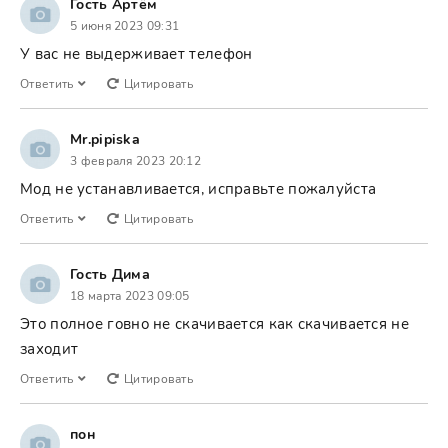
Гость Артём
5 июня 2023 09:31
У вас не выдерживает телефон
Ответить
Цитировать
Mr.pipiska
3 февраля 2023 20:12
Мод не устанавливается, исправьте пожалуйста
Ответить
Цитировать
Гость Дима
18 марта 2023 09:05
Это полное говно не скачивается как скачивается не
заходит
Ответить
Цитировать
пон