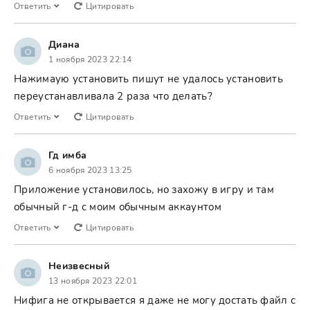
Ответить
Цитировать
Диана
1 ноября 2023 22:14
Нажимаую установить пишут не удалось установить
переустанавливала 2 раза что делать?
Ответить
Цитировать
Гд имба
6 ноября 2023 13:25
Приложение установилось, но захожу в игру и там
обычный г-д с моим обычным аккаунтом
Ответить
Цитировать
Неизвесный
13 ноября 2023 22:01
Нифига не открывается я даже не могу достать файл с