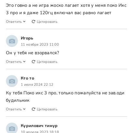
Это говно а не игра жоско лагает хотя у меня поко Икс
3 про и я даже 120гц включал вас равно лагает
Ответить
Цитировать
Игорь
11 ноября 2023 11:00
Он у тебя не взорвался?
Ответить
Цитировать
Кто то
1 июля 2024 22:12
Ку тебя Поко икс 3 про, только пожалуйста не зав.оди
будильник
Ответить
Цитировать
Курилович тимур
10 апреля 2023 18:18