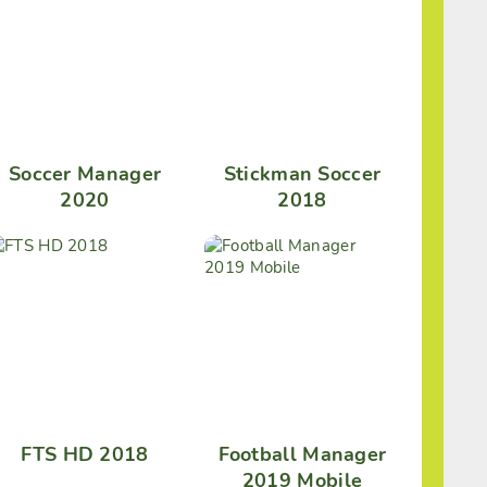
Soccer Manager
Stickman Soccer
2020
2018
FTS HD 2018
Football Manager
2019 Mobile