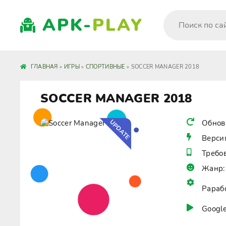
APK-
PLAY
ГЛАВНАЯ
»
ИГРЫ
»
СПОРТИВНЫЕ
» SOCCER MANAGER 2018
SOCCER MANAGER 2018
UPDATE
Обнов
Верси
Требо
Жанр:
Рараб
Google