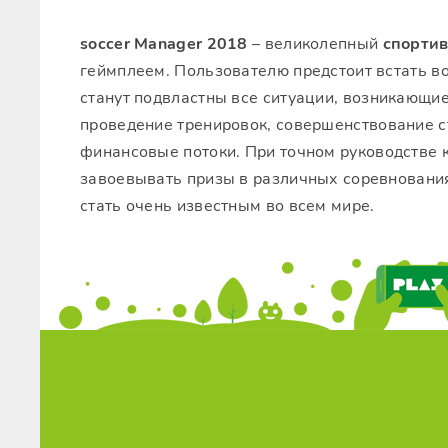
soccer Manager 2018
– великолепный
спорти
геймплеем. Пользователю предстоит встать во
станут подвластны все ситуации, возникающие
проведение тренировок, совершенствование с
финансовые потоки. При точном руководстве к
завоевывать призы в различных соревнования
стать очень известным во всем мире.