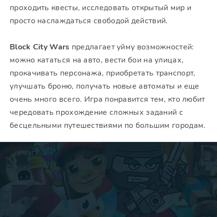
проходить квесты, исследовать открытый мир и
просто наслаждаться свободой действий.
Block City Wars
предлагает уйму возможностей:
можно кататься на авто, вести бои на улицах,
прокачивать персонажа, приобретать транспорт,
улучшать броню, получать новые автоматы и еще
очень много всего. Игра понравится тем, кто любит
чередовать прохождение сложных заданий с
бесцельными путешествиями по большим городам.