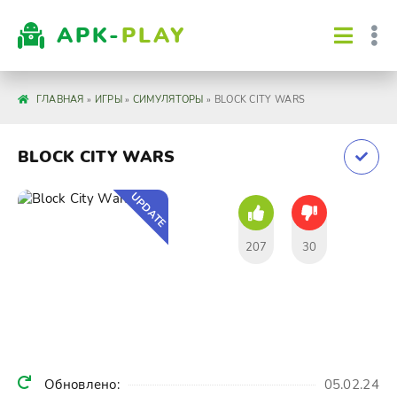
APK-
PLAY
ГЛАВНАЯ
»
ИГРЫ
»
СИМУЛЯТОРЫ
» BLOCK CITY WARS
BLOCK CITY WARS
UPDATE
207
30
Обновлено:
05.02.24