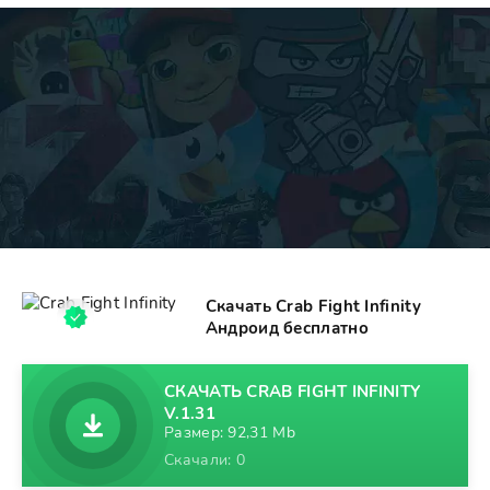
Скачать Crab Fight Infinity
Андроид бесплатно
СКАЧАТЬ CRAB FIGHT INFINITY
V.1.31
Размер: 92,31 Mb
Скачали: 0