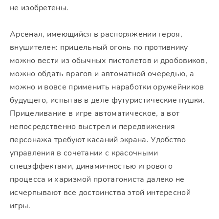
не изобретены.
Арсенал, имеющийся в распоряжении героя,
внушителен: прицельный огонь по противнику
можно вести из обычных пистолетов и дробовиков,
можно обдать врагов и автоматной очередью, а
можно и вовсе применить наработки оружейников
будущего, испытав в деле футуристические пушки.
Прицеливание в игре автоматическое, а вот
непосредственно выстрел и передвижения
персонажа требуют касаний экрана. Удобство
управления в сочетании с красочными
спецэффектами, динамичностью игрового
процесса и харизмой протагониста далеко не
исчерпывают все достоинства этой интересной
игры.