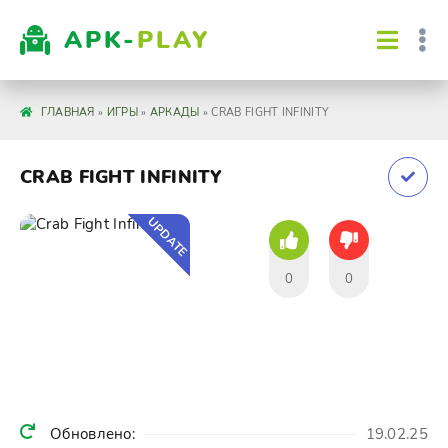
APK-
PLAY
ГЛАВНАЯ
»
ИГРЫ
»
АРКАДЫ
» CRAB FIGHT INFINITY
CRAB FIGHT INFINITY
UPDATE
0
0
Обновлено:
19.02.25