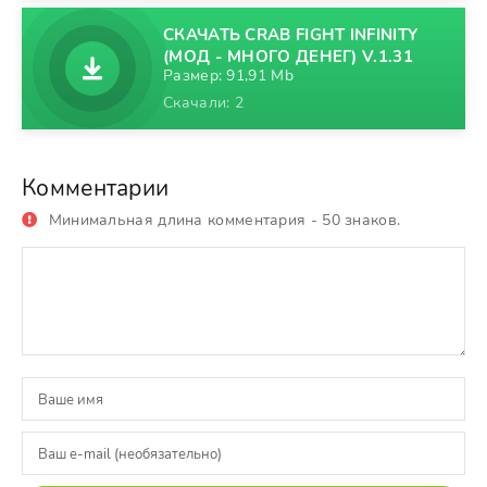
СКАЧАТЬ CRAB FIGHT INFINITY
(МОД - МНОГО ДЕНЕГ) V.1.31
Размер: 91,91 Mb
Скачали: 2
Комментарии
Минимальная длина комментария - 50 знаков.