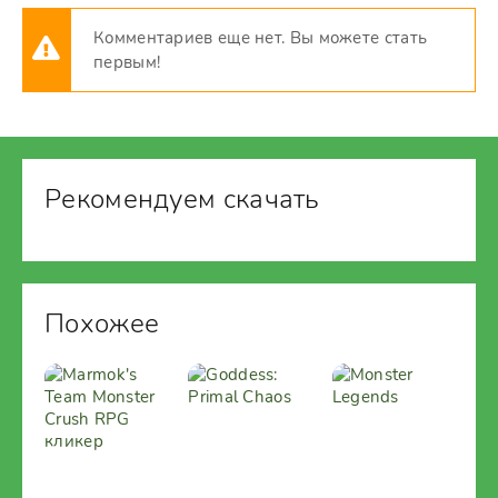
Комментариев еще нет. Вы можете стать
первым!
Рекомендуем скачать
Похожее