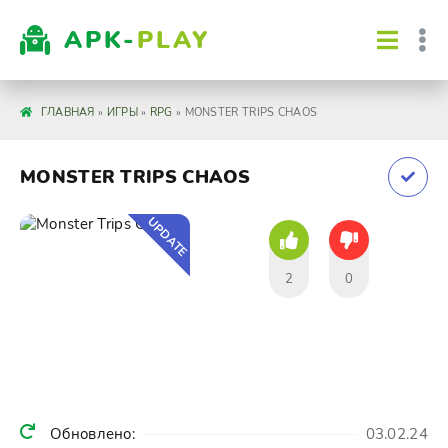
APK-
PLAY
ГЛАВНАЯ
»
ИГРЫ
»
RPG
» MONSTER TRIPS CHAOS
MONSTER TRIPS CHAOS
UPDATE
2
0
Обновлено:
03.02.24