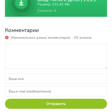
(МОД - МНОГО ДЕНЕГ) V.2.2.9
Размер: 231,43 Mb
Скачали: 6
Комментарии
Минимальная длина комментария - 50 знаков.
Отправить