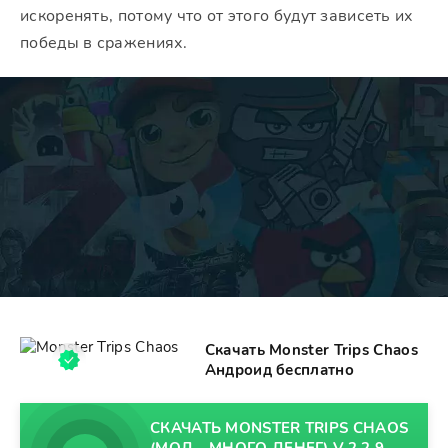
искоренять, потому что от этого будут зависеть их
победы в сражениях.
Скачать Monster Trips Chaos
Андроид бесплатно
СКАЧАТЬ MONSTER TRIPS CHAOS