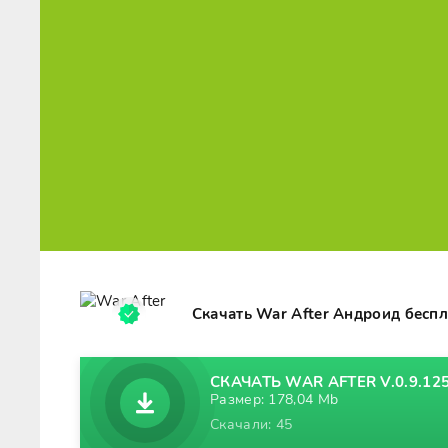
Скачать War After Андроид бесп
СКАЧАТЬ WAR AFTER V.0.9.12
Размер: 178,04 Mb
Скачали: 45