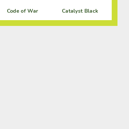
Code of War
Catalyst Black