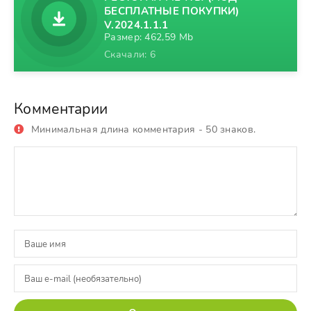
БЕСПЛАТНЫЕ ПОКУПКИ)
V.2024.1.1.1
Размер: 462,59 Mb
Скачали: 6
Комментарии
Минимальная длина комментария - 50 знаков.