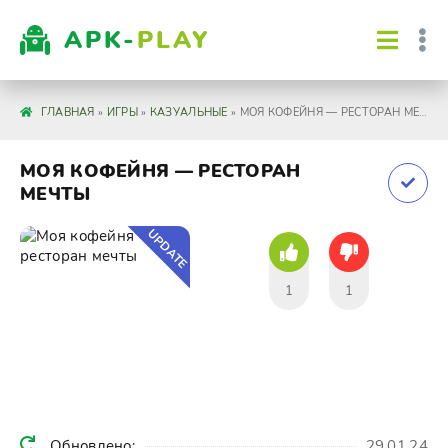
APK-
PLAY
ГЛАВНАЯ
»
ИГРЫ
»
КАЗУАЛЬНЫЕ
» МОЯ КОФЕЙНЯ — РЕСТОРАН МЕЧТЫ
МОЯ КОФЕЙНЯ — РЕСТОРАН
МЕЧТЫ
UPDATE
1
1
Обновлено:
29.01.24