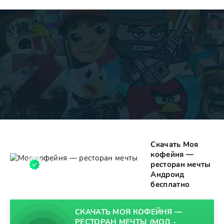
Скачать Моя
кофейня —
ресторан мечты
Андроид
бесплатно
СКАЧАТЬ МОЯ КОФЕЙНЯ —
РЕСТОРАН МЕЧТЫ (МОД -