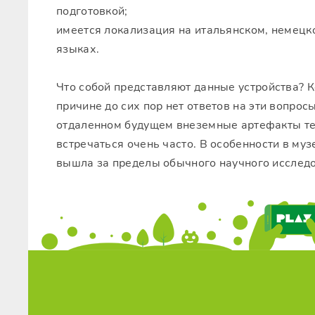
подготовкой;
имеется локализация на итальянском, немецк
языках.
Что собой представляют данные устройства? 
причине до сих пор нет ответов на эти вопрос
отдаленном будущем внеземные артефакты те
встречаться очень часто. В особенности в музе
вышла за пределы обычного научного исследо