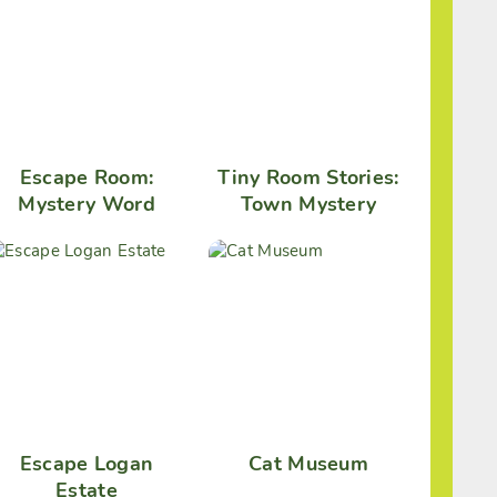
Escape Room:
Tiny Room Stories:
Mystery Word
Town Mystery
Escape Logan
Cat Museum
Estate