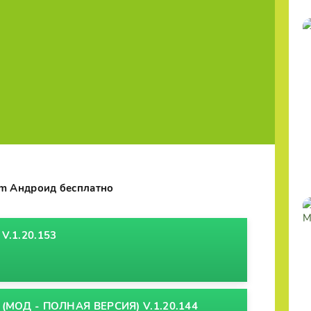
um Андроид бесплатно
.1.20.153
(МОД - ПОЛНАЯ ВЕРСИЯ) V.1.20.144