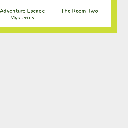
Adventure Escape
The Room Two
Mysteries