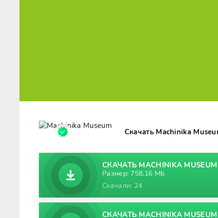
Скачать Machinika Muse
СКАЧАТЬ MACHINIKA MUSEUM V
Размер: 758,16 Mb
Скачали: 24
СКАЧАТЬ MACHINIKA MUSEUM 