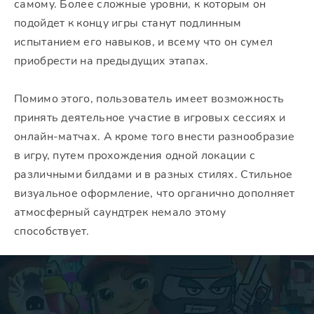
самому. Более сложные уровни, к которым он
подойдет к концу игры станут подлинным
испытанием его навыков, и всему что он сумел
приобрести на предыдущих этапах.
Помимо этого, пользователь имеет возможность
принять деятельное участие в игровых сессиях и
онлайн-матчах. А кроме того внести разнообразие
в игру, путем прохождения одной локации с
различными билдами и в разных стилях. Стильное
визуальное оформление, что органично дополняет
атмосферный саундтрек немало этому
способствует.