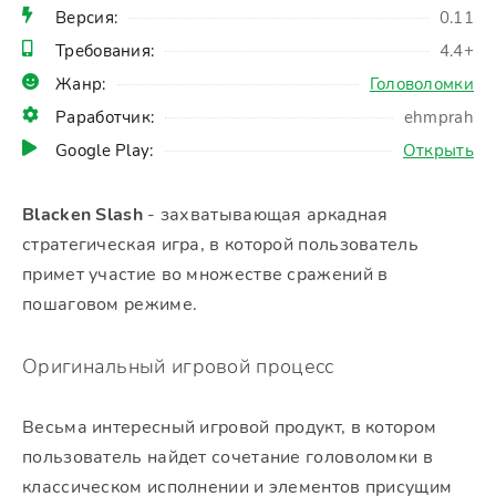
Версия:
0.11
Требования:
4.4+
Жанр:
Головоломки
Раработчик:
ehmprah
Google Play:
Открыть
Blacken Slash
- захватывающая аркадная
стратегическая игра, в которой пользователь
примет участие во множестве сражений в
пошаговом режиме.
Оригинальный игровой процесс
Весьма интересный игровой продукт, в котором
пользователь найдет сочетание головоломки в
классическом исполнении и элементов присущим