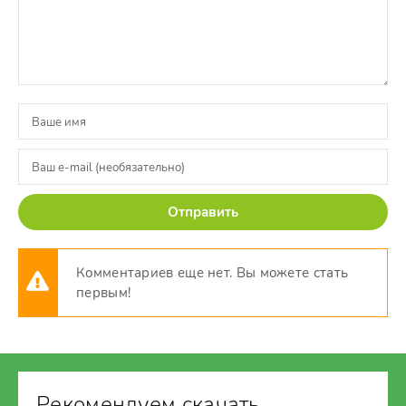
Отправить
Комментариев еще нет. Вы можете стать
первым!
Рекомендуем скачать