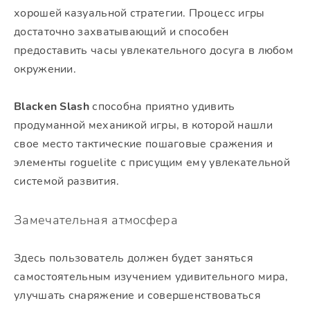
хорошей казуальной стратегии. Процесс игры
достаточно захватывающий и способен
предоставить часы увлекательного досуга в любом
окружении.
Blacken Slash
способна приятно удивить
продуманной механикой игры, в которой нашли
свое место тактические пошаговые сражения и
элементы roguelite с присущим ему увлекательной
системой развития.
Замечательная атмосфера
Здесь пользователь должен будет заняться
самостоятельным изучением удивительного мира,
улучшать снаряжение и совершенствоваться