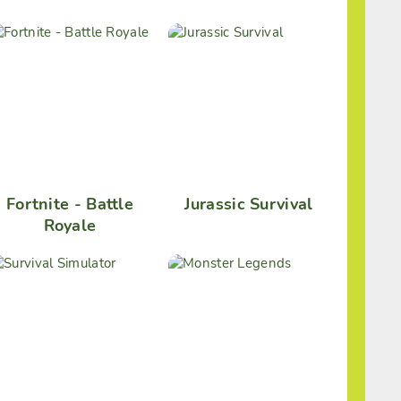
Fortnite - Battle
Jurassic Survival
Royale