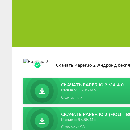
Скачать Paper.io 2 Андроид бесп
СКАЧАТЬ PAPER.IO 2 V.4.4.0
Размер: 95,05 Mb
Скачали: 7
СКАЧАТЬ PAPER.IO 2 (МОД - В
Размер: 95,65 Mb
Скачали: 98