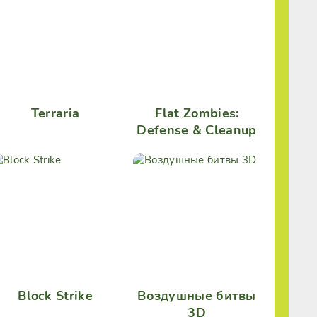
Terraria
Flat Zombies:
Defense & Cleanup
Block Strike
Воздушные битвы
3D