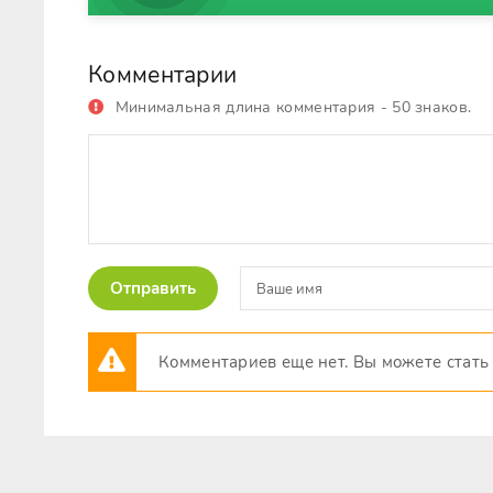
Комментарии
Минимальная длина комментария - 50 знаков.
Отправить
Комментариев еще нет. Вы можете стать