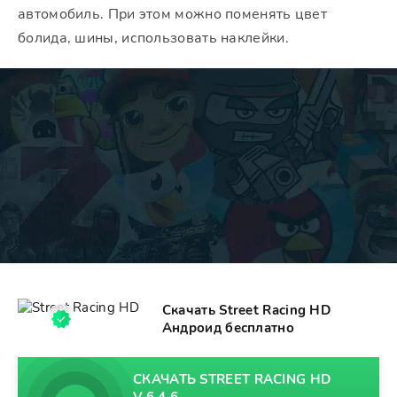
автомобиль. При этом можно поменять цвет
болида, шины, использовать наклейки.
Скачать Street Racing HD
Андроид бесплатно
СКАЧАТЬ STREET RACING HD