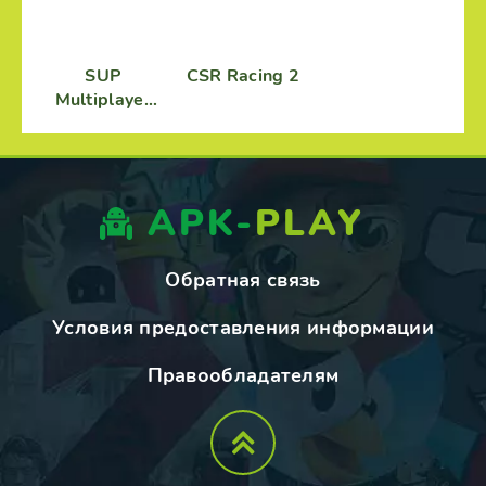
SUP
CSR Racing 2
Multiplayer
Racing
APK-
PLAY
Обратная связь
Условия предоставления информации
Правообладателям