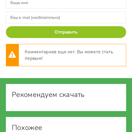
Отправить
Комментариев еще нет. Вы можете стать
первым!
Рекомендуем скачать
Похожее