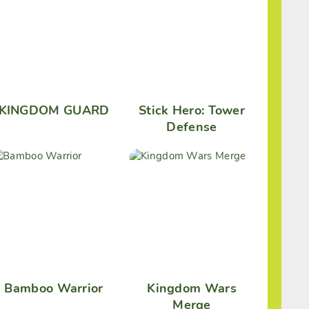
KINGDOM GUARD
Stick Hero: Tower
Defense
Bamboo Warrior
Kingdom Wars
Merge