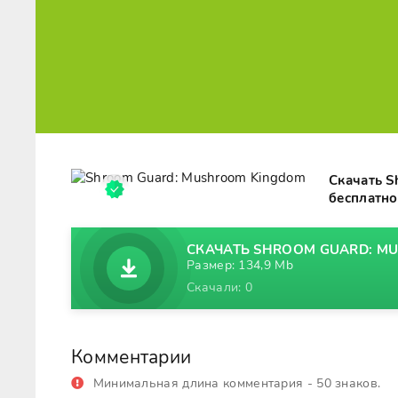
Скачать S
бесплатно
СКАЧАТЬ SHROOM GUARD: MU
Размер: 134,9 Mb
Скачали: 0
Комментарии
Минимальная длина комментария - 50 знаков.