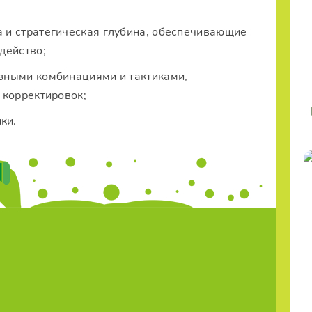
 и стратегическая глубина, обеспечивающие
действо;
зными комбинациями и тактиками,
 корректировок;
ки.