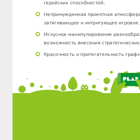
геройских способностей;
Непринужденная проектная атмосфера
затягивающее и интригующее игровое 
Искусное манипулирование разнообра
возможность внесения стратегических
Красочность и притягательность графи