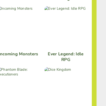
Incoming Monsters
Ever Legend: Idle
RPG