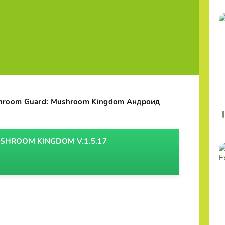
hroom Guard: Mushroom Kingdom Андроид
SHROOM KINGDOM V.1.5.17