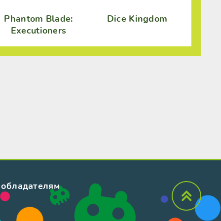
Phantom Blade:
Dice Kingdom
Executioners
обладателям