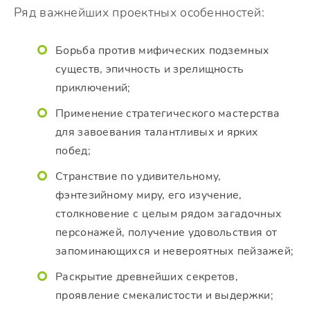
Ряд важнейших проектных особенностей:
Борьба против мифических подземных
существ, эпичность и зрелищность
приключений;
Применение стратегического мастерства
для завоевания талантливых и ярких
побед;
Странствие по удивительному,
фэнтезийному миру, его изучение,
столкновение с целым рядом загадочных
персонажей, получение удовольствия от
запоминающихся и невероятных пейзажей;
Раскрытие древнейших секретов,
проявление смекалистости и выдержки;