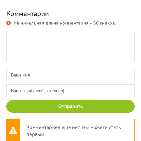
Комментарии
Минимальная длина комментария - 50 знаков.
Отправить
Комментариев еще нет. Вы можете стать
первым!