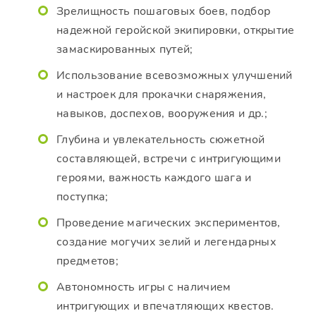
Зрелищность пошаговых боев, подбор
надежной геройской экипировки, открытие
замаскированных путей;
Использование всевозможных улучшений
и настроек для прокачки снаряжения,
навыков, доспехов, вооружения и др.;
Глубина и увлекательность сюжетной
составляющей, встречи с интригующими
героями, важность каждого шага и
поступка;
Проведение магических экспериментов,
создание могучих зелий и легендарных
предметов;
Автономность игры с наличием
интригующих и впечатляющих квестов.