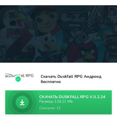
Скачать Duskfall RPG Андроид
бесплатно
СКАЧАТЬ DUSKFALL RPG V.0.2.24
Размер: 119,11 Mb
Скачали: 12