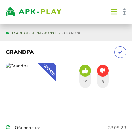
APK-
PLAY
ГЛАВНАЯ
»
ИГРЫ
»
ХОРРОРЫ
» GRANDPA
GRANDPA
UPDATE
19
8
Обновлено:
28.09.23