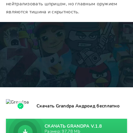
нейтрализовать шприцом, но главным оружием
являются тишина и скрытность.
Скачать Grandpa Андроид бесплатно
СКАЧАТЬ GRANDPA V.1.8
Размер: 97,78 Mb