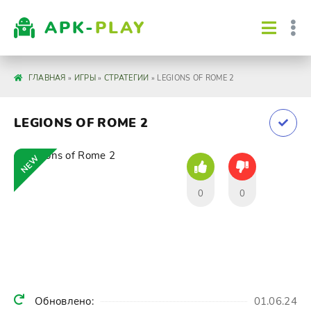
APK-
PLAY
ГЛАВНАЯ
»
ИГРЫ
»
СТРАТЕГИИ
» LEGIONS OF ROME 2
LEGIONS OF ROME 2
NEW
0
0
Обновлено:
01.06.24