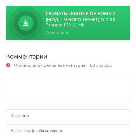
СКАЧАТЬ LEGIONS OF ROME 2
(МОД - МНОГО ДЕНЕГ) V.1.00
Размер: 129,11 Mb
Скачали: 5
Комментарии
Минимальная длина комментария - 50 знаков.