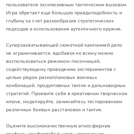
пользователя эксклюзивным тактическим вызовом.
Игра обретает еще большую правдоподобность и
глубину за счет разнообразия стратегических
подходов и использования аутентичного оружия.
Суперзахватывающей сюжетной кампанией дело
не ограничивается, вдобавок ко всему можно
воспользоваться режимом-песочницей,
содействующему проведению экспериментов с
целым рядом разноплановых военных
комбинаций, продуктивных тактик и дальновидных
стратегий. Проявите себя в креативном творческом
ключе, моделируйте, занимайтесь тестированием
различных боевых расстановок и тактик.
Оцените высококачественную атмосферную