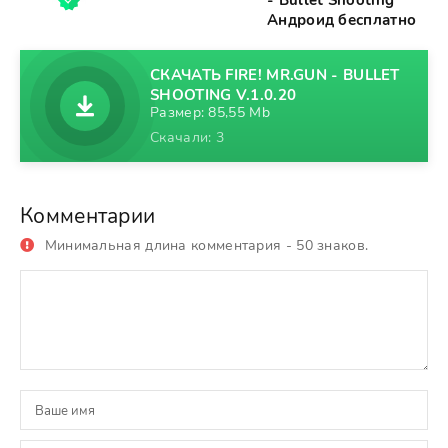
- Bullet Shooting
Андроид бесплатно
СКАЧАТЬ FIRE! MR.GUN - BULLET
SHOOTING V.1.0.20
Размер: 85,55 Mb
Скачали: 3
Комментарии
Минимальная длина комментария - 50 знаков.