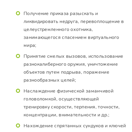
Получение приказа разыскать и
ликвидировать недруга, перевоплощение в
целеустремленного охотника,
занимающегося спасением виртуального
мира;
Принятие смелых вызовов, использование
разнокалиберного оружия, уничтожение
объектов путем подрыва, поражение
разнообразных целей;
Наслаждение физической заманчивой
головоломкой, осуществляющей
тренировку скорости, терпения, точности,
концентрации, внимательности и др.;
Нахождение спрятанных сундуков и ключей