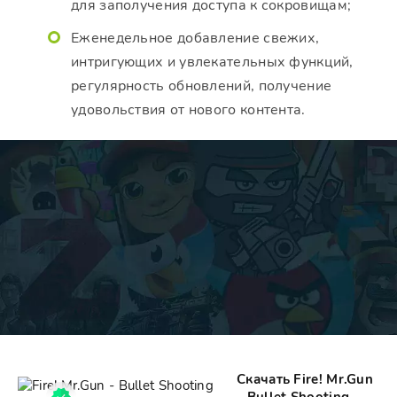
для заполучения доступа к сокровищам;
Еженедельное добавление свежих,
интригующих и увлекательных функций,
регулярность обновлений, получение
удовольствия от нового контента.
Скачать Fire! Mr.Gun