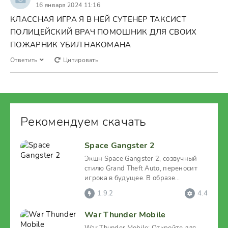
16 января 2024 11:16
КЛАССНАЯ ИГРА Я В НЕЙ СУТЕНЁР ТАКСИСТ
ПОЛИЦЕЙСКИЙ ВРАЧ ПОМОШНИК ДЛЯ СВОИХ
ПОЖАРНИК УБИЛ НАКОМАНА
Ответить
Цитировать
Рекомендуем скачать
Space Gangster 2
Экшн Space Gangster 2, созвучный
стилю Grand Theft Auto, переносит
игрока в будущее. В образе
закоренелого преступника
1.9.2
4.4
War Thunder Mobile