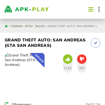
APK-
PLAY
ГЛАВНАЯ
»
ИГРЫ
»
ЭКШЕН
» GRAND THEFT AUTO: SAN ANDREAS (GTA SAN ANDREAS)
GRAND THEFT AUTO: SAN ANDREAS
(GTA SAN ANDREAS)
UPDATE
1142
261
Обновлено:
04.02.24