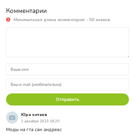
Комментарии
Минимальная длина комментария - 50 знаков.
Отправить
Юра китаев
1 декабря 2023 18:20
Моды на гта сан андреас