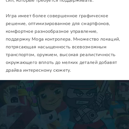
сил, которые требуется поддерживать.
Игра имеет более совершенное графическое
решение, оптимизированное для смартфонов,
комфортное разнообразное управление,
поддержку Moga контролера. Множество локаций,
потрясающая насыщенность всевозможным
транспортом, оружием, высокая реалистичность
окружающего вплоть до мелких деталей добавят
драйва интересному сюжету.