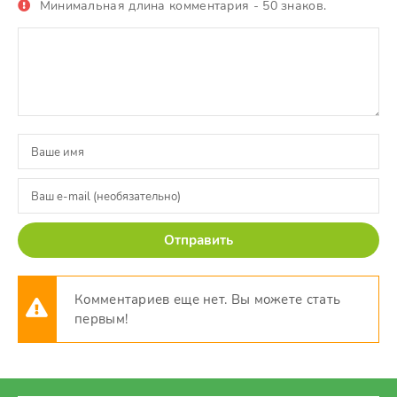
Минимальная длина комментария - 50 знаков.
Отправить
Комментариев еще нет. Вы можете стать
первым!