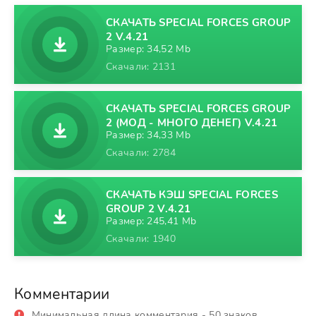
СКАЧАТЬ SPECIAL FORCES GROUP
2 V.4.21
Размер: 34,52 Mb
Скачали: 2131
СКАЧАТЬ SPECIAL FORCES GROUP
2 (МОД - МНОГО ДЕНЕГ) V.4.21
Размер: 34,33 Mb
Скачали: 2784
СКАЧАТЬ КЭШ SPECIAL FORCES
GROUP 2 V.4.21
Размер: 245,41 Mb
Скачали: 1940
Комментарии
Минимальная длина комментария - 50 знаков.