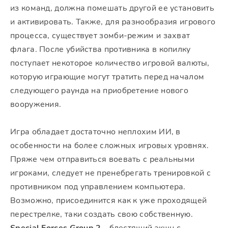
из команд, должна помешать другой ее установить
и активировать. Также, для разнообразия игрового
процесса, существует зомби-режим и захват
флага. После убийства противника в копилку
поступает некоторое количество игровой валюты,
которую играющие могут тратить перед началом
следующего раунда на приобретение нового
вооружения.
Игра обладает достаточно неплохим ИИ, в
особенности на более сложных игровых уровнях.
Пряже чем отправиться воевать с реальными
игроками, следует не пренебрегать тренировкой с
противником под управлением компьютера.
Возможно, присоединится как к уже проходящей
перестрелке, таки создать свою собственную.