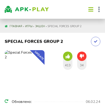
APK-
PLAY
ГЛАВНАЯ
»
ИГРЫ
»
ЭКШЕН
» SPECIAL FORCES GROUP 2
SPECIAL FORCES GROUP 2
UPDATE
413
34
Обновлено:
06.02.24