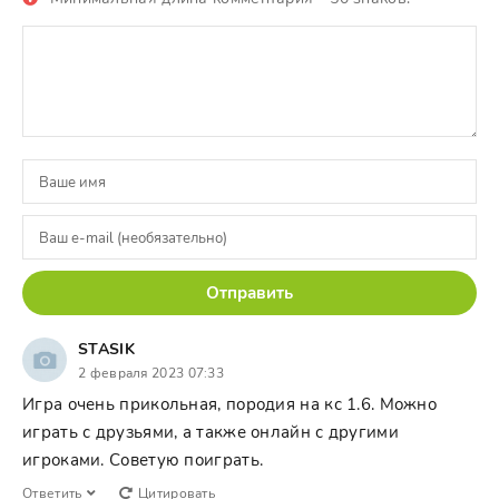
Отправить
STASIK
2 февраля 2023 07:33
Игра очень прикольная, породия на кс 1.6. Можно
играть с друзьями, а также онлайн с другими
игроками. Советую поиграть.
Ответить
Цитировать