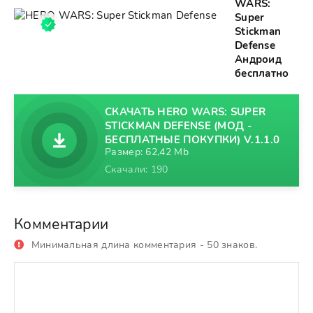
WARS:
Super
Stickman
Defense
Андроид
бесплатно
СКАЧАТЬ HERO WARS: SUPER
STICKMAN DEFENSE (МОД -
БЕСПЛАТНЫЕ ПОКУПКИ) V.1.1.0
Размер: 62,42 Mb
Скачали: 190
Комментарии
Минимальная длина комментария - 50 знаков.