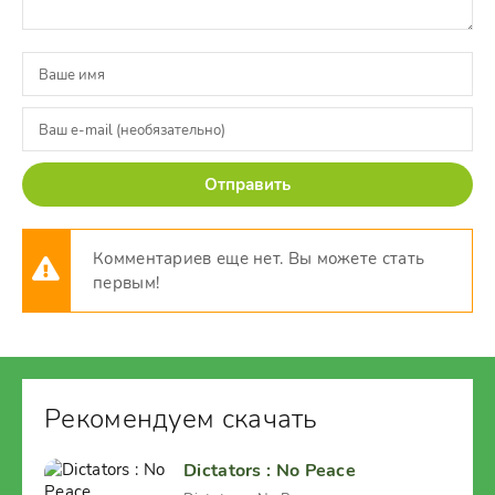
Отправить
Комментариев еще нет. Вы можете стать
первым!
Рекомендуем скачать
Dictators : No Peace