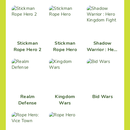
Stickman
Stickman
Shadow
Rope Hero 2
Rope Hero
Warrior : Hero
Kingdom
Fight
Realm
Kingdom
Bid Wars
Defense
Wars