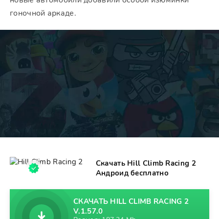
новые автомобили добавили особой изюминки
гоночной аркаде.
Скачать Hill Climb Racing 2
Андроид бесплатно
СКАЧАТЬ HILL CLIMB RACING 2
V.1.57.0