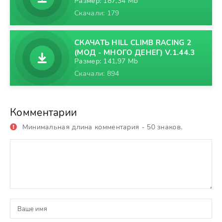
Размер: 187,34 Mb
Скачали: 179
СКАЧАТЬ HILL CLIMB RACING 2
(МОД - МНОГО ДЕНЕГ) V.1.44.3
Размер: 141,97 Mb
Скачали: 894
Комментарии
Минимальная длина комментария - 50 знаков.