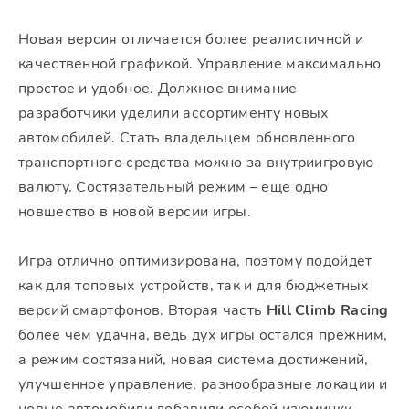
Новая версия отличается более реалистичной и
качественной графикой. Управление максимально
простое и удобное. Должное внимание
разработчики уделили ассортименту новых
автомобилей. Стать владельцем обновленного
транспортного средства можно за внутриигровую
валюту. Состязательный режим – еще одно
новшество в новой версии игры.
Игра отлично оптимизирована, поэтому подойдет
как для топовых устройств, так и для бюджетных
версий смартфонов. Вторая часть
Hill Climb Racing
более чем удачна, ведь дух игры остался прежним,
а режим состязаний, новая система достижений,
улучшенное управление, разнообразные локации и