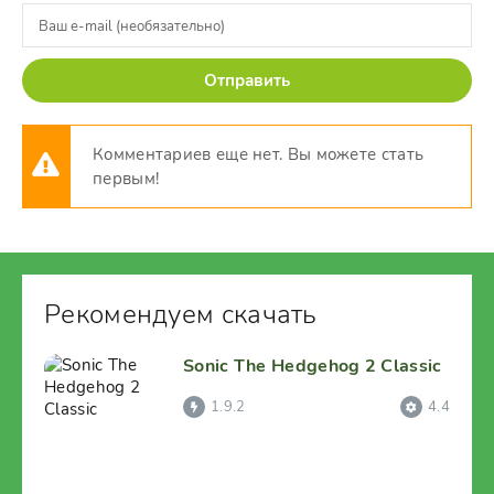
Отправить
Комментариев еще нет. Вы можете стать
первым!
Рекомендуем скачать
Sonic The Hedgehog 2 Classic
1.9.2
4.4