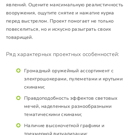
явлений. Оцените максимальную реалистичность
вооружения, ощутите снятие и нажатие курка
перед выстрелом. Проект помогает не только
повеселиться, но и искусно разыграть своих
товарищей.
Ряд характерных проектных особенностей:
Громадный оружейный ассортимент с
электрошокерами, пулеметами и крутыми
скинами;
Правдоподобность эффектов световых
мечей, наделенных разнообразными
тематическими скинами;
Наличие высокочеткой графики и
трехмерной визуализации;