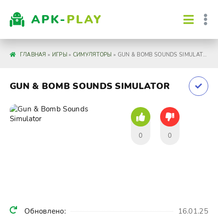
APK-
PLAY
ГЛАВНАЯ
»
ИГРЫ
»
СИМУЛЯТОРЫ
» GUN & BOMB SOUNDS SIMULATOR
GUN & BOMB SOUNDS SIMULATOR
0
0
Обновлено:
16.01.25