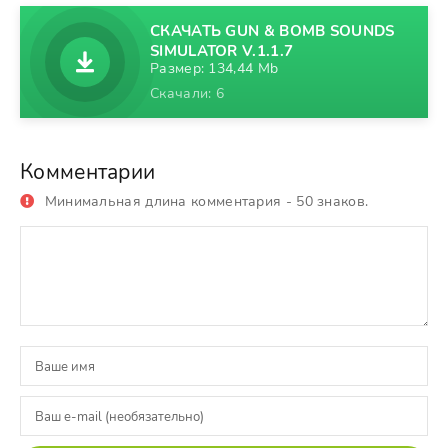
СКАЧАТЬ GUN & BOMB SOUNDS
SIMULATOR V.1.1.7
Размер: 134,44 Mb
Скачали: 6
Комментарии
Минимальная длина комментария - 50 знаков.