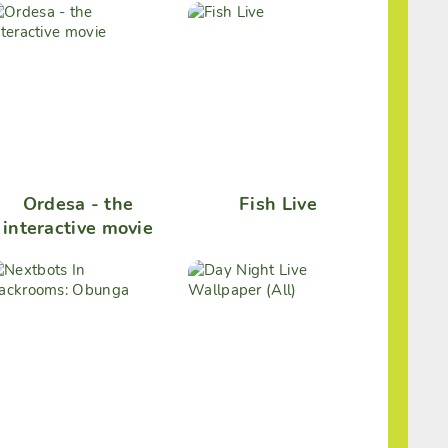
Ordesa - the
Fish Live
interactive movie