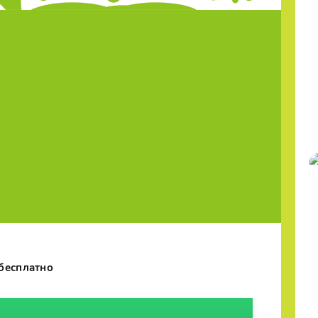
 бесплатно