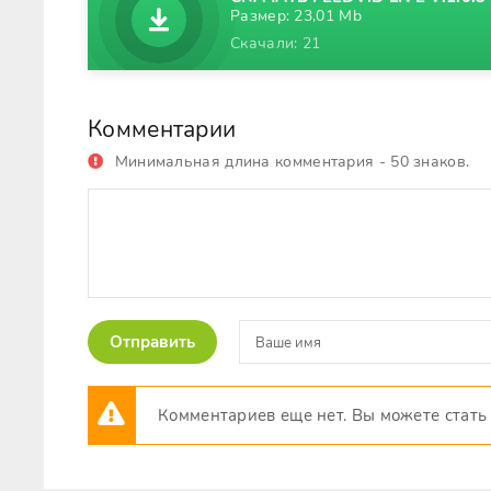
Размер: 23,01 Mb
Скачали: 21
Комментарии
Минимальная длина комментария - 50 знаков.
Отправить
Комментариев еще нет. Вы можете стать