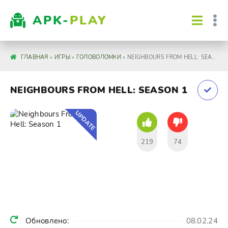
APK-
PLAY
ГЛАВНАЯ
»
ИГРЫ
»
ГОЛОВОЛОМКИ
» NEIGHBOURS FROM HELL: SEASON 1
NEIGHBOURS FROM HELL: SEASON 1
UPDATE
219
74
Обновлено:
08.02.24