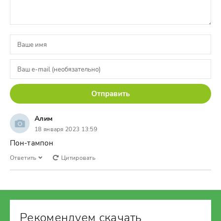
Отправить
Алим
18 января 2023 13:59
Пон-тампон
Ответить
Цитировать
Рекомендуем скачать