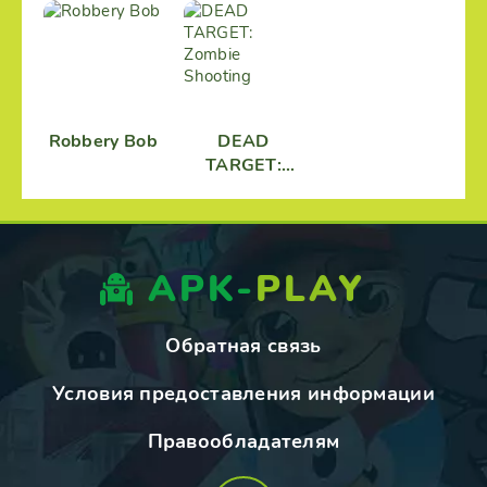
Robbery Bob
DEAD
TARGET:
Zombie
Shooting
APK-
PLAY
Обратная связь
Условия предоставления информации
Правообладателям