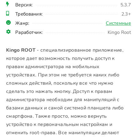
Версия:
5.3.7
Требования:
2.3+
Жанр:
Системные
Раработчик:
Kingo Root
Kingo ROOT
- специализированное приложение,
которое дает возможность получить доступ к
правам администратора на мобильных
устройствах. При этом не требуется каких либо
сложных действий, поскольку все что нужно
сделать это нажать кнопку. Доступ к правам
администратора необходим для манипуляций с
базами данных и самой системой планшета либо
смартфона. Также просто, можно вернуть
устройство к первоначальным настройкам и
отменить root-права. Все манипуляции делают