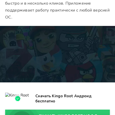
быстро и в несколько кликов. Приложение
поддерживает работу практически с любой версией
ОС.
Скачать Kingo Root Андроид
бесплатно