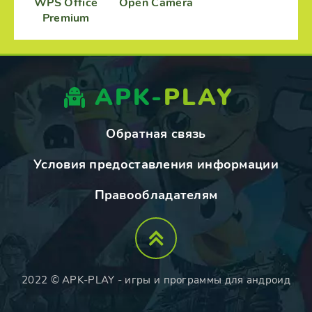
WPS Office
Open Camera
Premium
APK-
PLAY
Обратная связь
Условия предоставления информации
Правообладателям
2022 © APK-PLAY - игры и программы для андроид