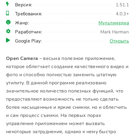
Версия:
1.51.1
Требования:
4.0.3+
Жанр:
Мультимедиа
Раработчик:
Mark Harman
Google Play:
Открыть
Open Camera
– весьма полезное приложение,
которое облегчает создание качественного видео и
фото и способно полностью заменить штатную
утилиту. В данной программе реализовано
значительное количество полезных функций, что
предоставляют возможность не только сделать
более насыщенные и яркие снимки, но и облегчить
и сам процесс съемки. На первых порах
управление приложением может вызвать
некоторые затруднения, однако к нему быстро