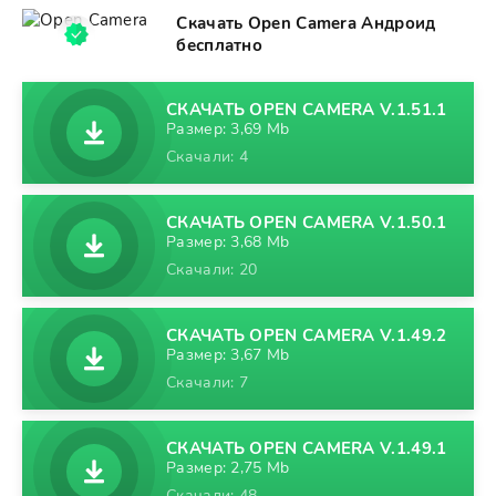
Скачать Open Camera Андроид
бесплатно
СКАЧАТЬ OPEN CAMERA V.1.51.1
Размер: 3,69 Mb
Скачали: 4
СКАЧАТЬ OPEN CAMERA V.1.50.1
Размер: 3,68 Mb
Скачали: 20
СКАЧАТЬ OPEN CAMERA V.1.49.2
Размер: 3,67 Mb
Скачали: 7
СКАЧАТЬ OPEN CAMERA V.1.49.1
Размер: 2,75 Mb
Скачали: 48