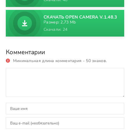
СКАЧАТЬ OPEN CAMERA V.1.48.3
Размер: 2,73 Mb
Скачали: 24
Комментарии
Минимальная длина комментария - 50 знаков.