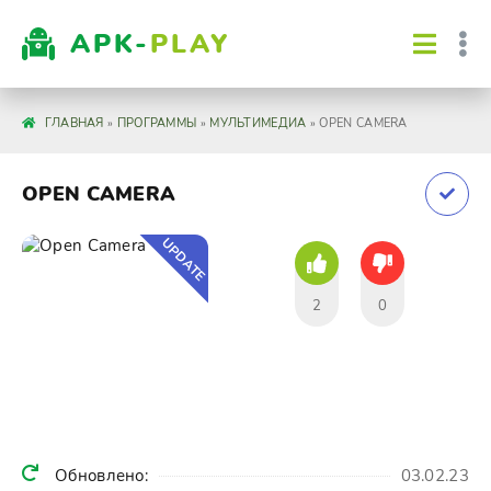
APK-
PLAY
ГЛАВНАЯ
»
ПРОГРАММЫ
»
МУЛЬТИМЕДИА
» OPEN CAMERA
OPEN CAMERA
UPDATE
2
0
Обновлено:
03.02.23