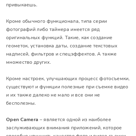
привыкаешь.
Кроме обычного функционала, типа серии
фотографий либо таймера имеется ряд
оригинальных функций. Такие, как создание
геометок, установка даты, создание текстовых
надписей, фильтров и спецэффектов. А также
множество других.
Кроме настроек, улучшающих процесс фотосъемки,
существуют и функции полезные при съемке видео
и их также далеко не мало и все они не
бесполезны.
Open Camera
– является одной из наиболее
заслуживающих внимания приложений, которое