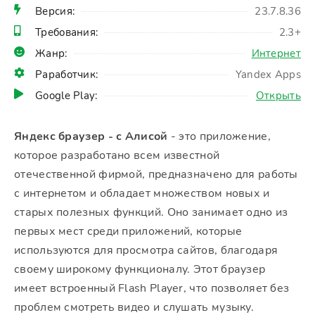
Версия:
23.7.8.36
Требования:
2.3+
Жанр:
Интернет
Раработчик:
Yandex Apps
Google Play:
Открыть
Яндекс браузер - с Алисой
- это приложение,
которое разработано всем известной
отечественной фирмой, предназначено для работы
с интернетом и обладает множеством новых и
старых полезных функций. Оно занимает одно из
первых мест среди приложений, которые
используются для просмотра сайтов, благодаря
своему широкому функционалу. Этот браузер
имеет встроенный Flash Player, что позволяет без
проблем смотреть видео и слушать музыку.