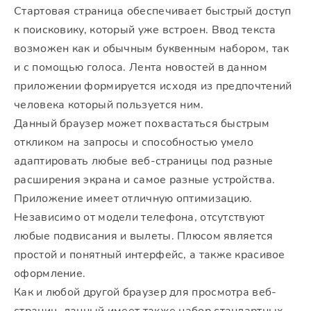
Стартовая страница обеспечивает быстрый доступ
к поисковику, который уже встроен. Ввод текста
возможен как и обычным буквенным набором, так
и с помощью голоса. Лента новостей в данном
приложении формируется исходя из предпочтений
человека который пользуется ним.
Данный браузер может похвастаться быстрым
откликом на запросы и способностью умело
адаптировать любые веб-страницы под разные
расширения экрана и самое разные устройства.
Приложение имеет отличную оптимизацию.
Независимо от модели телефона, отсутствуют
любые подвисания и вылеты. Плюсом является
простой и понятный интерфейс, а также красивое
оформление.
Как и любой другой браузер для просмотра веб-