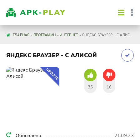
APK-
PLAY
ГЛАВНАЯ
»
ПРОГРАММЫ
»
ИНТЕРНЕТ
» ЯНДЕКС БРАУЗЕР - С АЛИСОЙ
ЯНДЕКС БРАУЗЕР - С АЛИСОЙ
UPDATE
35
16
Обновлено:
21.09.23