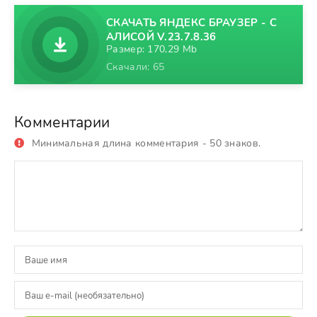
СКАЧАТЬ ЯНДЕКС БРАУЗЕР - С
АЛИСОЙ V.23.7.8.36
Размер: 170,29 Mb
Скачали: 65
Комментарии
Минимальная длина комментария - 50 знаков.