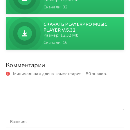
Скачали: 32
СКАЧАТЬ PLAYERPRO MUSIC
PLAYER V.5.32
Размер: 12,32 Mb
Скачали: 16
Комментарии
Минимальная длина комментария - 50 знаков.