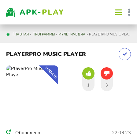
APK-
PLAY
ГЛАВНАЯ
»
ПРОГРАММЫ
»
МУЛЬТИМЕДИА
» PLAYERPRO MUSIC PLAYER
PLAYERPRO MUSIC PLAYER
UPDATE
1
3
Обновлено:
22.09.23