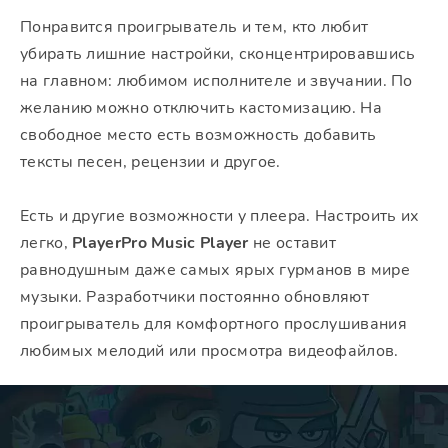
Понравится проигрыватель и тем, кто любит
убирать лишние настройки, сконцентрировавшись
на главном: любимом исполнителе и звучании. По
желанию можно отключить кастомизацию. На
свободное место есть возможность добавить
тексты песен, рецензии и другое.
Есть и другие возможности у плеера. Настроить их
легко,
PlayerPro Music Player
не оставит
равнодушным даже самых ярых гурманов в мире
музыки. Разработчики постоянно обновляют
проигрыватель для комфортного прослушивания
любимых мелодий или просмотра видеофайлов.