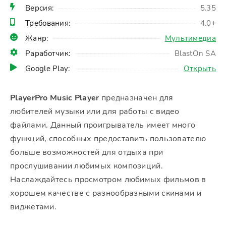
Версия:
5.35
Требования:
4.0+
Жанр:
Мультимедиа
Раработчик:
BlastOn SA
Google Play:
Открыть
PlayerPro Music Player
предназначен для
любителей музыки или для работы с видео
файлами. Данный проигрыватель имеет много
функций, способных предоставить пользователю
больше возможностей для отдыха при
прослушивании любимых композиций.
Наслаждайтесь просмотром любимых фильмов в
хорошем качестве с разнообразными скинами и
виджетами.