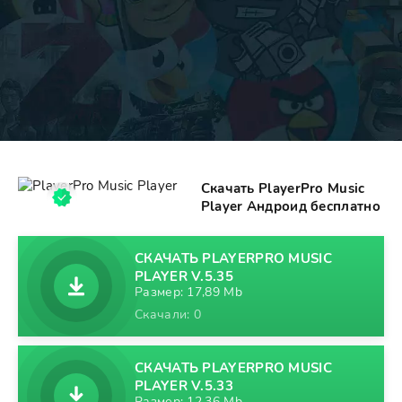
Скачать PlayerPro Music
Player Андроид бесплатно
СКАЧАТЬ PLAYERPRO MUSIC
PLAYER V.5.35
Размер: 17,89 Mb
Скачали: 0
СКАЧАТЬ PLAYERPRO MUSIC
PLAYER V.5.33
Размер: 12,36 Mb