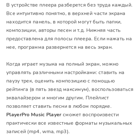
В устройстве плеера разберется без труда каждый.
Все интуитивно понятно, в верхней части экрана
находится панель, в которой могут быть папки,
композиции, авторы песен и т.д. Нижняя часть
предоставлена для полосы плеера. Если нажать на
нее, программа развернется на весь экран.
Когда играет музыка на полный экран, можно
управлять различными настройками: ставить на
паузу трек, оценить композицию с помощью
рейтинга (в пять звезд максимум), воспользоваться
эквалайзером и многим другим. Плейлист
позволяет ставить песни в любом порядке.
PlayerPro Music Player
сможет воспроизвести
практически все известные форматы музыкальных
записей (mp4, wma, mp3).