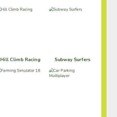
Hill Climb Racing
Subway Surfers