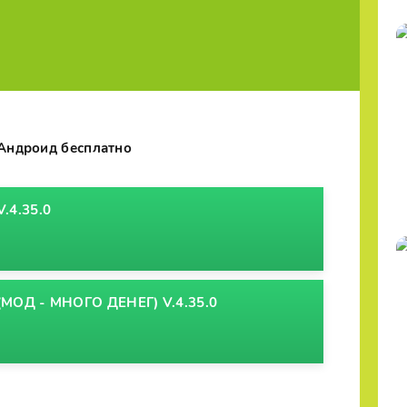
 Андроид бесплатно
.4.35.0
(МОД - МНОГО ДЕНЕГ) V.4.35.0