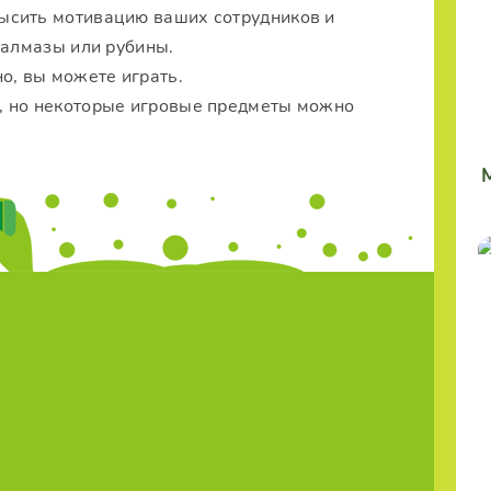
ысить мотивацию ваших сотрудников и
 алмазы или рубины.
о, вы можете играть.
, но некоторые игровые предметы можно