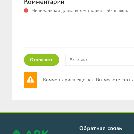
Комментарии
Минимальная длина комментария - 50 знаков.
Отправить
Комментариев еще нет. Вы можете стать
Обратная связь