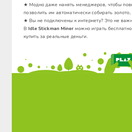
★ Модно даже нанять менеджеров, чтобы пов
позволить им автоматически собирать золото,
★ Вы не подключены к интернету? Это не важн
В
Idle Stickman Miner
можно играть бесплатно
купить за реальные деньги.