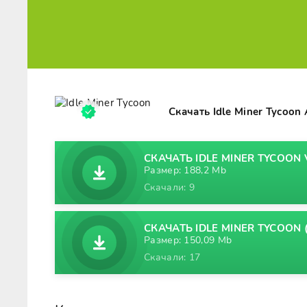
Скачать Idle Miner Tycoon
СКАЧАТЬ IDLE MINER TYCOON V
Размер: 188,2 Mb
Скачали: 9
СКАЧАТЬ IDLE MINER TYCOON 
Размер: 150,09 Mb
Скачали: 17