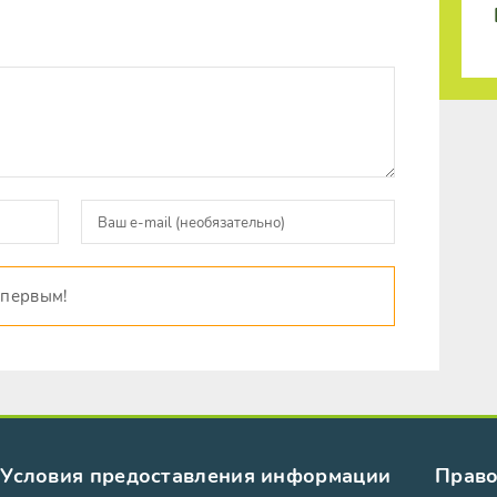
 первым!
Условия предоставления информации
Право