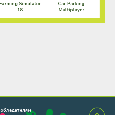
Farming Simulator
Car Parking
18
Multiplayer
обладателям