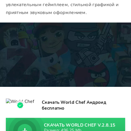
увлекательным геймплеем, стильной графикой и
приятным звуковым оформлением.
Скачать World Chef Андроид
бесплатно
СКАЧАТЬ WORLD CHEF V.2.8.15
Размер: 496,25 Mb