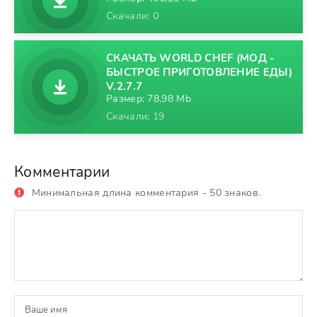
Скачали: 0
СКАЧАТЬ WORLD CHEF (МОД -
БЫСТРОЕ ПРИГОТОВЛЕНИЕ ЕДЫ)
V.2.7.7
Размер: 78,98 Mb
Скачали: 19
Комментарии
Минимальная длина комментария - 50 знаков.