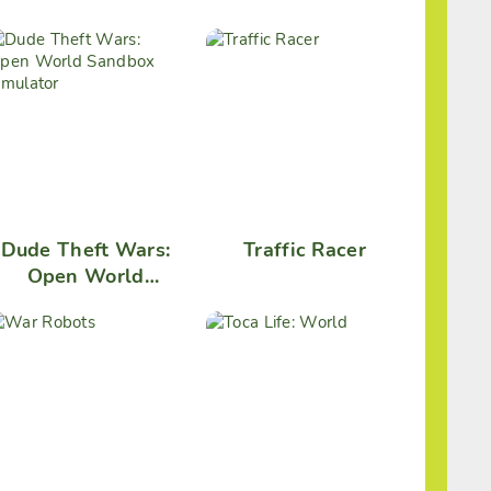
Dude Theft Wars:
Traffic Racer
Open World
Sandbox Simulator