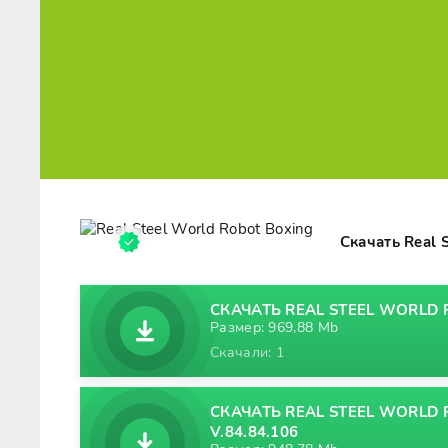
Скачать Real 
СКАЧАТЬ REAL STEEL WORLD R
Размер: 969,88 Mb
Скачали: 1
СКАЧАТЬ REAL STEEL WORLD 
V.84.84.106