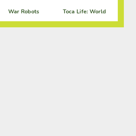
War Robots
Toca Life: World