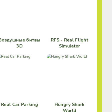
Воздушные битвы
RFS - Real Flight
3D
Simulator
Real Car Parking
Hungry Shark
World