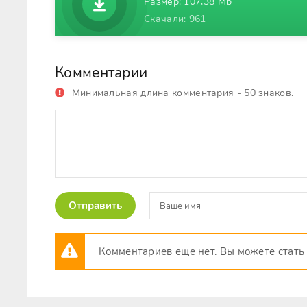
Размер: 107,38 Mb
Скачали: 961
Комментарии
Минимальная длина комментария - 50 знаков.
Отправить
Комментариев еще нет. Вы можете стать