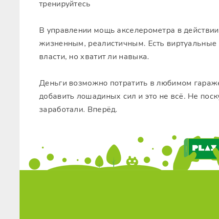
тренируйтесь
В управлении мощь акселерометра в действии,
жизненным, реалистичным. Есть виртуальные 
власти, но хватит ли навыка.
Деньги возможно потратить в любимом гараже
добавить лошадиных сил и это не всё. Не поск
заработали. Вперёд.