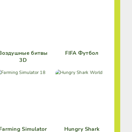
Воздушные битвы
FIFA Футбол
3D
Farming Simulator
Hungry Shark