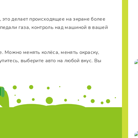
 это делает происходящее на экране более
педали газа, контроль над машиной в вашей
. Можно менять колёса, менять окраску,
упитесь, выберите авто на любой вкус. Вы