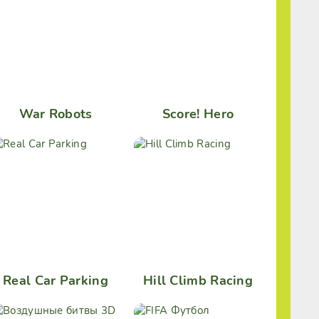
War Robots
Score! Hero
Real Car Parking
Hill Climb Racing