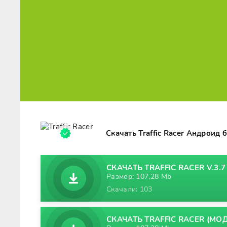
Скачать Traffic Racer Андроид 
СКАЧАТЬ TRAFFIC RACER V.3.7
Размер: 107,28 Mb
Скачали: 103
СКАЧАТЬ TRAFFIC RACER (МОД