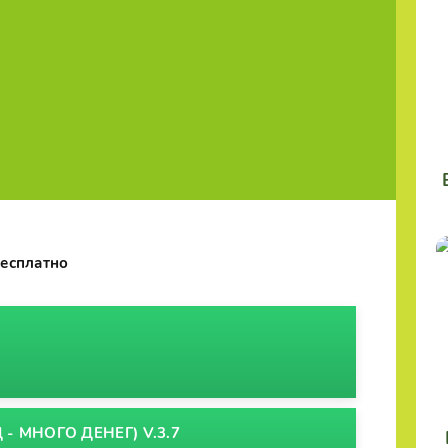
бесплатно
 - МНОГО ДЕНЕГ) V.3.7