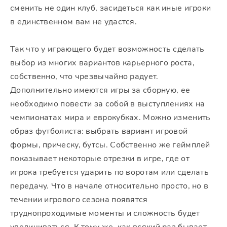
сменить не один клуб, засидеться как иные игроки
в единственном вам не удастся.
Так что у играющего будет возможность сделать
выбор из многих вариантов карьерного роста,
собственно, что чрезвычайно радует.
Дополнительно имеются игры за сборную, ее
необходимо повести за собой в выступлениях на
чемпионатах мира и еврокубках. Можно изменить
образ футболиста: выбрать вариант игровой
формы, прическу, бутсы. Собственно же геймплей
показывает некоторые отрезки в игре, где от
игрока требуется ударить по воротам или сделать
передачу. Что в начале относительно просто, но в
течении игрового сезона появятся
труднопроходимые моменты и сложность будет