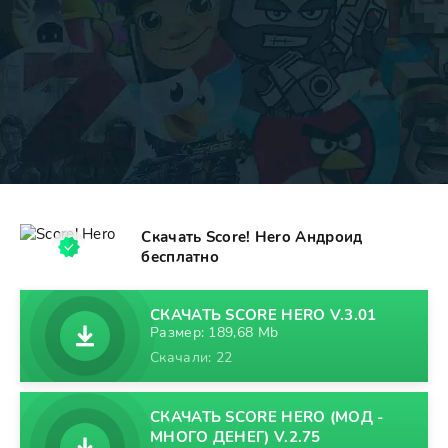
Скачать Score! Hero Андроид
бесплатно
СКАЧАТЬ SCORE HERO V.3.01
Размер: 189,68 Mb
Скачали: 22
СКАЧАТЬ SCORE HERO (МОД -
МНОГО ДЕНЕГ) V.2.75