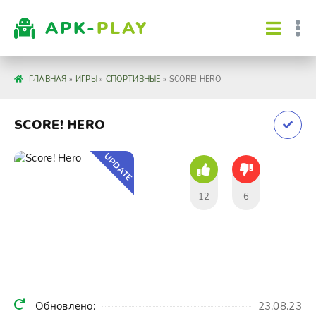
APK-
PLAY
ГЛАВНАЯ
»
ИГРЫ
»
СПОРТИВНЫЕ
» SCORE! HERO
SCORE! HERO
UPDATE
12
6
Обновлено:
23.08.23