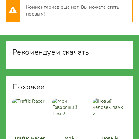
Комментариев еще нет. Вы можете стать
первым!
Рекомендуем скачать
Похожее
Traffic Racer
Мой
Новый