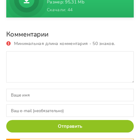
Размер: 95,31 Mb
Скачали: 44
Комментарии
Минимальная длина комментария - 50 знаков.
Отправить