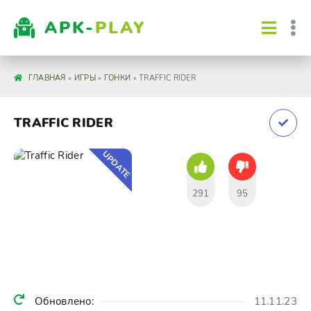
APK-
PLAY
ГЛАВНАЯ
»
ИГРЫ
»
ГОНКИ
» TRAFFIC RIDER
TRAFFIC RIDER
UPDATE
291
95
Обновлено:
11.11.23