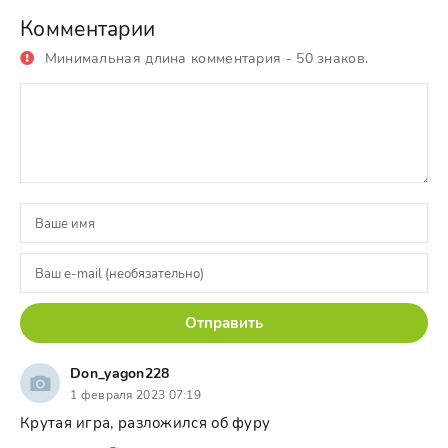
Комментарии
Минимальная длина комментария - 50 знаков.
Отправить
Don_yagon228
1 февраля 2023 07:19
Крутая игра, разложился об фуру