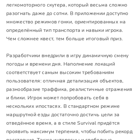
легкомоторного скутера, который весьма сложно
разогнать даже до сотни. В приложении доступно
множество режимов гонки, ориентированных на
определённый тип транспорта и навыки игрока.
Чем сложнее квест, тем больше итоговый приз.
Разработчики внедрили в игру динамичную смену
погоды и времени дня. Наполнение локаций
соответствует самым высоким требованиям
пользователя: отличная детализация объектов,
разнообразие траффика, реалистичные отражения
и блики. Игрок может попробовать себя в
нескольких ипостасях. В стандартном режиме
маршрутной езды достаточно достичь цели за
отведённое время, а в стиле Survival придётся
проявить максимум терпения, чтобы побить рекорд