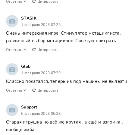
Ответить
Цитировать
STASIK
1 февраля 2023 07:25
Очень интересная игра. Стимулятор мотациклиста,
различный выбор мотациклов. Советую поиграть
Ответить
Цитировать
Gleb
1 февраля 2023 07:29
Классно покатался, теперь из под машины не вылезти
Ответить
Цитировать
Support
6 февраля 2023 06:28
Старая игрушка но всё же крутая , а ещё и взломка ,
вообще имба