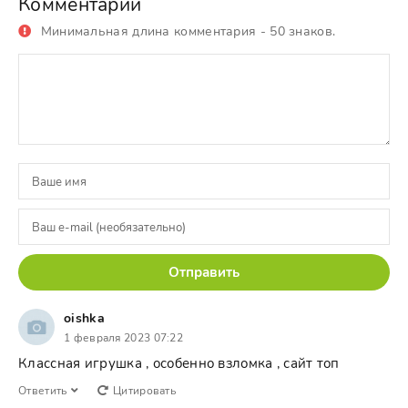
Комментарии
Минимальная длина комментария - 50 знаков.
Отправить
oishka
1 февраля 2023 07:22
Классная игрушка , особенно взломка , сайт топ
Ответить
Цитировать