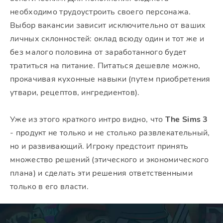
необходимо трудоустроить своего персонажа.
Выбор вакансии зависит исключительно от ваших
личных склонностей: оклад всюду один и тот же и
без малого половина от заработанного будет
тратиться на питание. Питаться дешевле можно,
прокачивая кухонные навыки (путем приобретения
утвари, рецептов, ингредиентов).
Уже из этого краткого интро видно, что
The Sims 3
- продукт не только и не столько развлекательный,
но и развивающий. Игроку предстоит принять
множество решений (этического и экономического
плана) и сделать эти решения ответственными
только в его власти.