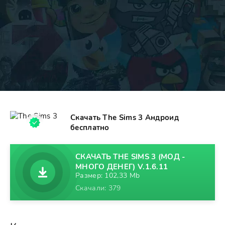
Скачать The Sims 3 Андроид
бесплатно
СКАЧАТЬ THE SIMS 3 (МОД -
МНОГО ДЕНЕГ) V.1.6.11
Размер: 102,33 Mb
Скачали: 379