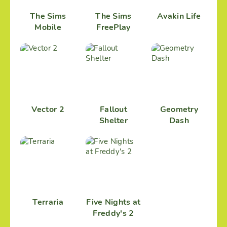
The Sims
The Sims
Avakin Life
Mobile
FreePlay
Vector 2
Fallout
Geometry
Shelter
Dash
Terraria
Five Nights at
Freddy's 2