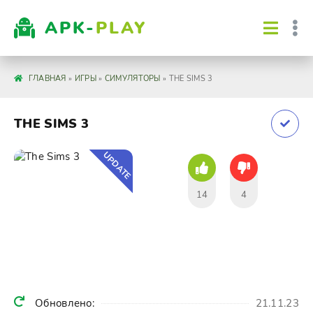
APK-
PLAY
ГЛАВНАЯ
»
ИГРЫ
»
СИМУЛЯТОРЫ
» THE SIMS 3
THE SIMS 3
UPDATE
14
4
Обновлено:
21.11.23