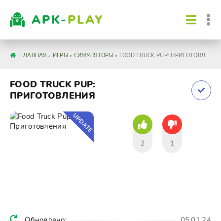
APK-
PLAY
ГЛАВНАЯ
»
ИГРЫ
»
СИМУЛЯТОРЫ
» FOOD TRUCK PUP: ПРИГОТОВЛЕНИЯ
FOOD TRUCK PUP:
ПРИГОТОВЛЕНИЯ
UPDATE
2
1
Обновлено:
05.01.24