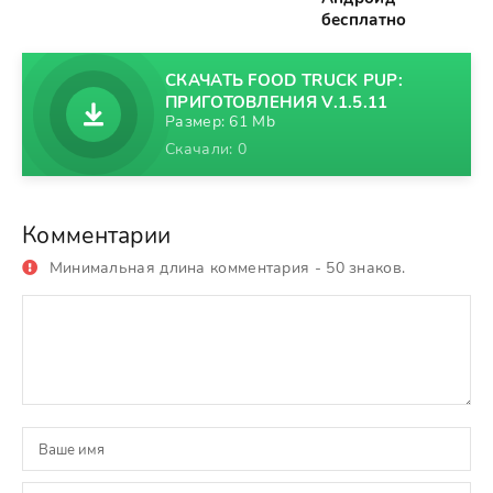
бесплатно
СКАЧАТЬ FOOD TRUCK PUP:
ПРИГОТОВЛЕНИЯ V.1.5.11
Размер: 61 Mb
Скачали: 0
Комментарии
Минимальная длина комментария - 50 знаков.