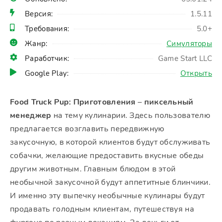
Версия:
1.5.11
Требования:
5.0+
Жанр:
Симуляторы
Раработчик:
Game Start LLC
Google Play:
Открыть
Food Truck Pup: Приготовления
–
пиксельный
менеджер
на тему кулинарии. Здесь пользователю
предлагается возглавить передвижную
закусочную, в которой клиентов будут обслуживать
собачки, желающие предоставить вкусные обеды
другим животным. Главным блюдом в этой
необычной закусочной будут аппетитные блинчики.
И именно эту выпечку необычные кулинары будут
продавать голодным клиентам, путешествуя на