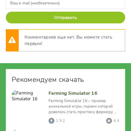
Отправить
Комментариев еще нет. Вы можете стать
первым!
Рекомендуем скачать
Farming Simulator 16
Farming Simulator 16 – пример
уникальной игры, героем которой
довелось стать простому фермеру.
Как и в обычной
1.9.2
4.4