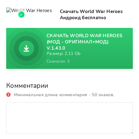
Скачать World War Heroes
Андроид бесплатно
СКАЧАТЬ WORLD WAR HEROES
(МОД - ОРИГИНАЛ+МОД)
V.1.43.0
Размер: 2,11 Gb
Скачали: 3
Комментарии
Минимальная длина комментария - 50 знаков.