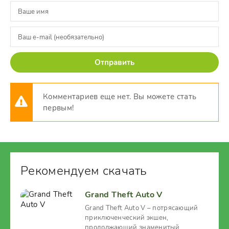
Отправить
Комментариев еще нет. Вы можете стать
первым!
Рекомендуем скачать
Grand Theft Auto V
Grand Theft Auto V – потрясающий
приключенческий экшен,
продолжающий знаменитый