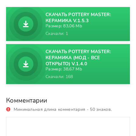
СКАЧАТЬ POTTERY MASTER:
КЕРАМИКА V.1.5.3
Размер: 83,06 Mb
Скачали: 1
СКАЧАТЬ POTTERY MASTER:
КЕРАМИКА (МОД - ВСЕ
ОТКРЫТО) V.1.4.0
Размер: 38,67 Mb
Скачали: 168
Комментарии
Минимальная длина комментария - 50 знаков.