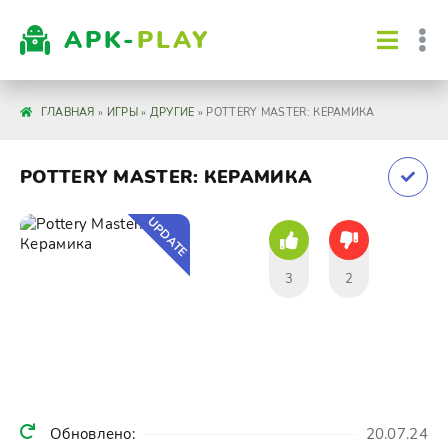
APK-
PLAY
ГЛАВНАЯ
»
ИГРЫ
»
ДРУГИЕ
» POTTERY MASTER: КЕРАМИКА
POTTERY MASTER: КЕРАМИКА
UPDATE
3
2
Обновлено:
20.07.24