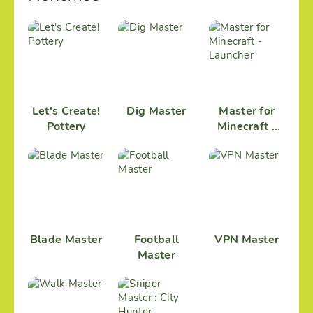
Let's Create!
Dig Master
Master for
Pottery
Minecraft -
Launcher
Blade Master
Football
VPN Master
Master