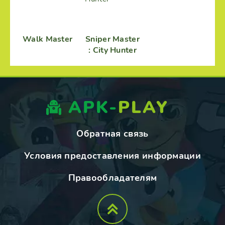
Walk Master
Sniper Master
: City Hunter
APK-
PLAY
Обратная связь
Условия предоставления информации
Правообладателям