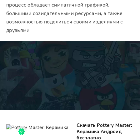
процесс обладает симпатичной графикой,
большими созидательными ресурсами, а также
возможностью поделиться своими изделиями с
друзьями.
Скачать Pottery Master:
Керамика Андроид
бесплатно