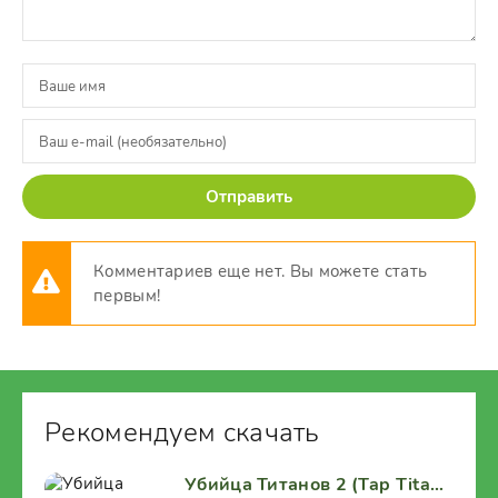
Отправить
Комментариев еще нет. Вы можете стать
первым!
Рекомендуем скачать
Убийца Титанов 2 (Tap Titans 2)