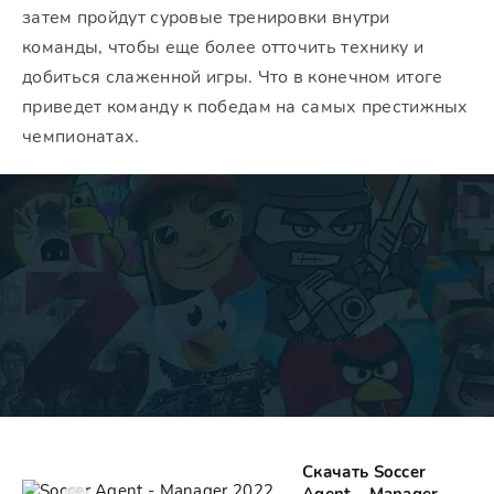
затем пройдут суровые тренировки внутри
команды, чтобы еще более отточить технику и
добиться слаженной игры. Что в конечном итоге
приведет команду к победам на самых престижных
чемпионатах.
Скачать Soccer