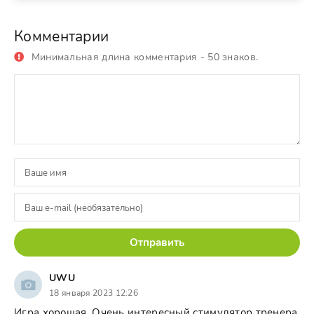
Комментарии
Минимальная длина комментария - 50 знаков.
Отправить
UWU
18 января 2023 12:26
Игра хорошая. Очень интересный стимулятор тренера.