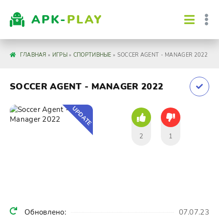
APK-
PLAY
ГЛАВНАЯ
»
ИГРЫ
»
СПОРТИВНЫЕ
» SOCCER AGENT - MANAGER 2022
SOCCER AGENT - MANAGER 2022
UPDATE
2
1
Обновлено:
07.07.23