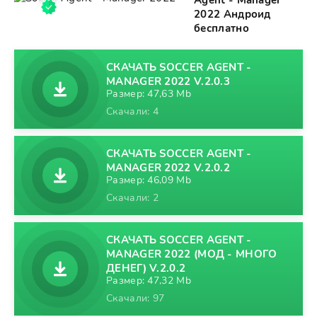
Agent - Manager
2022 Андроид
бесплатно
СКАЧАТЬ SOCCER AGENT -
MANAGER 2022 V.2.0.3
Размер: 47,63 Mb
Скачали: 4
СКАЧАТЬ SOCCER AGENT -
MANAGER 2022 V.2.0.2
Размер: 46,09 Mb
Скачали: 2
СКАЧАТЬ SOCCER AGENT -
MANAGER 2022 (МОД - МНОГО
ДЕНЕГ) V.2.0.2
Размер: 47,32 Mb
Скачали: 97