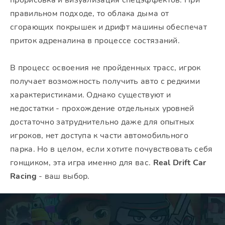
прорисовка и визуализация спецэффектов. При
правильном подходе, то облака дыма от
сгорающих покрышек и дрифт машины обеспечат
приток адреналина в процессе состязаний.
В процесс освоения не пройденных трасс, игрок
получает возможность получить авто с редкими
характеристиками. Однако существуют и
недостатки - прохождение отдельных уровней
достаточно затруднительно даже для опытных
игроков, нет доступа к части автомобильного
парка. Но в целом, если хотите почувствовать себя
гонщиком, эта игра именно для вас.
Real Drift Car
Racing
- ваш выбор.