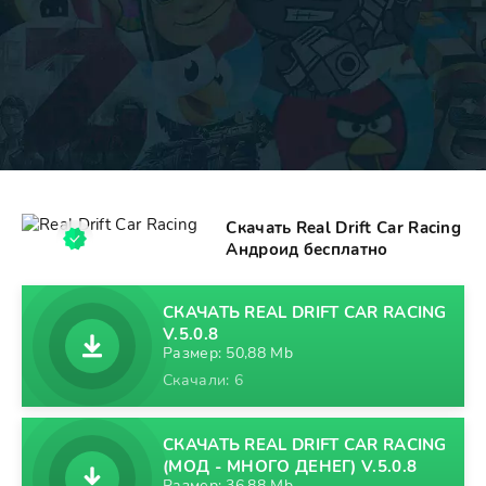
Скачать Real Drift Car Racing
Андроид бесплатно
СКАЧАТЬ REAL DRIFT CAR RACING
V.5.0.8
Размер: 50,88 Mb
Скачали: 6
СКАЧАТЬ REAL DRIFT CAR RACING
(МОД - МНОГО ДЕНЕГ) V.5.0.8
Размер: 36,88 Mb