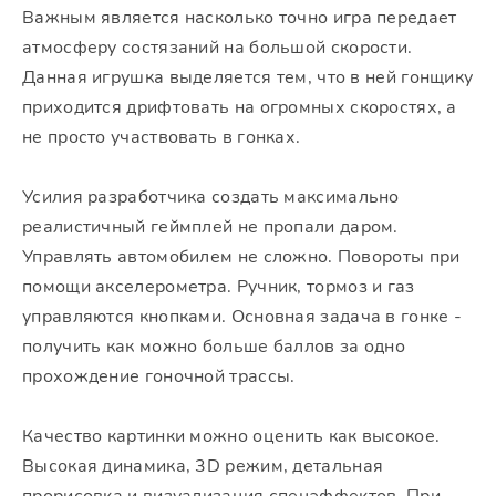
Важным является насколько точно игра передает
атмосферу состязаний на большой скорости.
Данная игрушка выделяется тем, что в ней гонщику
приходится дрифтовать на огромных скоростях, а
не просто участвовать в гонках.
Усилия разработчика создать максимально
реалистичный геймплей не пропали даром.
Управлять автомобилем не сложно. Повороты при
помощи акселерометра. Ручник, тормоз и газ
управляются кнопками. Основная задача в гонке -
получить как можно больше баллов за одно
прохождение гоночной трассы.
Качество картинки можно оценить как высокое.
Высокая динамика, 3D режим, детальная