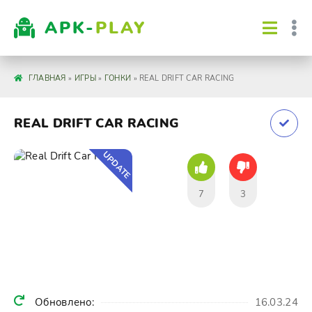
APK-
PLAY
ГЛАВНАЯ
»
ИГРЫ
»
ГОНКИ
» REAL DRIFT CAR RACING
REAL DRIFT CAR RACING
UPDATE
7
3
Обновлено:
16.03.24