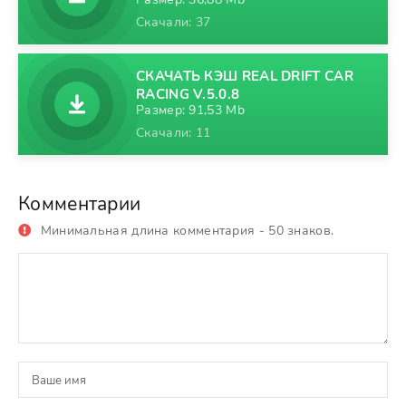
Скачали: 37
СКАЧАТЬ КЭШ REAL DRIFT CAR
RACING V.5.0.8
Размер: 91,53 Mb
Скачали: 11
Комментарии
Минимальная длина комментария - 50 знаков.