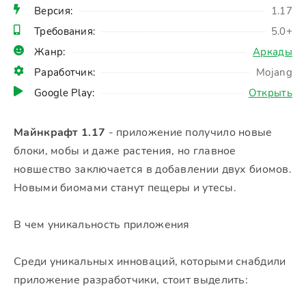
Версия:
1.17
Требования:
5.0+
Жанр:
Аркады
Раработчик:
Mojang
Google Play:
Открыть
Майнкрафт 1.17
- приложение получило новые
блоки, мобы и даже растения, но главное
новшество заключается в добавлении двух биомов.
Новыми биомами станут пещеры и утесы.
В чем уникальность приложения
Среди уникальных инноваций, которыми снабдили
приложение разработчики, стоит выделить: