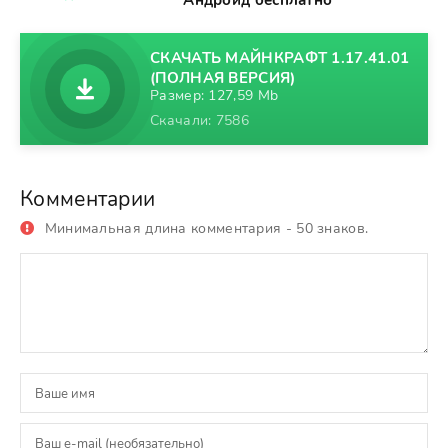
Андроид бесплатно
СКАЧАТЬ МАЙНКРАФТ 1.17.41.01
(ПОЛНАЯ ВЕРСИЯ)
Размер: 127,59 Mb
Скачали: 7586
Комментарии
Минимальная длина комментария - 50 знаков.