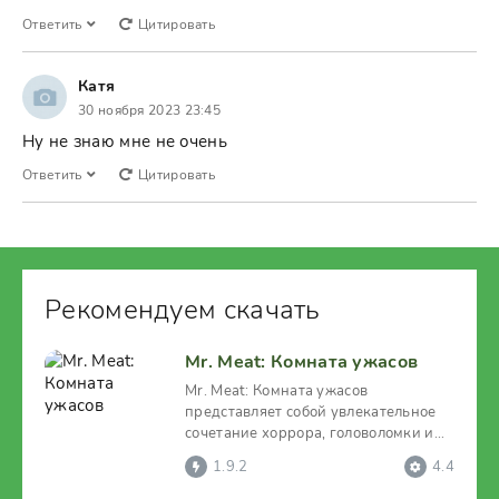
Ответить
Цитировать
Катя
30 ноября 2023 23:45
Ну не знаю мне не очень
Ответить
Цитировать
Рекомендуем скачать
Mr. Meat: Комната ужасов
Mr. Meat: Комната ужасов
представляет собой увлекательное
сочетание хоррора, головоломки и
экшена, действие которого
1.9.2
4.4