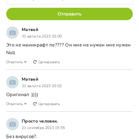
Отправить
Матвей
31 августа 2023 10:00
Это не маинкрафт пе???? Он мне не нужен мне нужен
Noll
Ответить
Цитировать
Матвей
31 августа 2023 10:02
Оригинал :))))
Ответить
Цитировать
Просто человек.
21 сентября 2023 15:55
Без вирусов?.