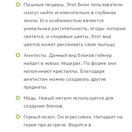
Пышные пещеры. Этот биом пользователи
смогут найти исключительно в глубинах
земли. Его особенностью является
уникальная растительность, ягоды, которые
светятся, и споровые цветы. Этот вид
цветов может рассеивать свою пыльцу.
Аметисты. Данный вид блоков геймер
найдет в новых пещерах. По форме они
напоминают кристаллы. Благодаря
аметистам можно создавать другие
предметы.
Медь. Новый металл используется для
создания блоков.
Горный козел. Он агрессивен. Нападает на
героя при встрече. Водится в