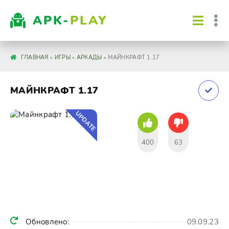
APK-
PLAY
ГЛАВНАЯ
»
ИГРЫ
»
АРКАДЫ
» МАЙНКРАФТ 1.17
МАЙНКРАФТ 1.17
UPDATE
400
63
Обновлено:
09.09.23