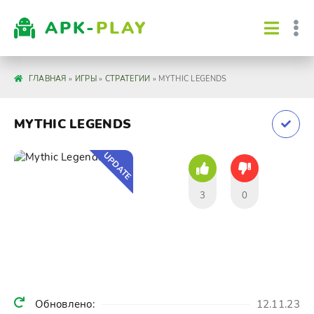
APK-
PLAY
ГЛАВНАЯ
»
ИГРЫ
»
СТРАТЕГИИ
» MYTHIC LEGENDS
MYTHIC LEGENDS
UPDATE
3
0
Обновлено:
12.11.23