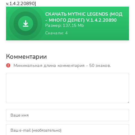
v.1.4.2.20890]
СКАЧАТЬ MYTHIC LEGENDS (МОД
- МНОГО ДЕНЕГ) V.1.4.2.20890
Размер: 137,15 Mb
Скачали: 4
Комментарии
Минимальная длина комментария - 50 знаков.