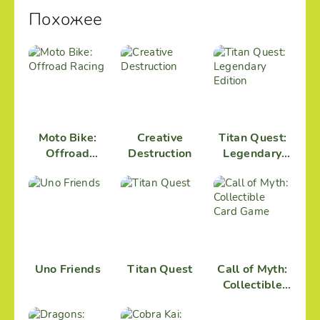
Похожее
Moto Bike:
Creative
Titan Quest:
Offroad
Destruction
Legendary
Racing
Edition
Uno Friends
Titan Quest
Call of Myth:
Collectible
Card Game