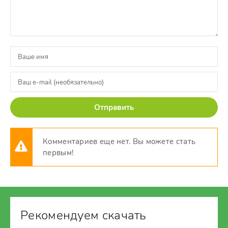
Отправить
Комментариев еще нет. Вы можете стать
первым!
Рекомендуем скачать