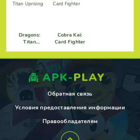
Dragons:
Cobra Kai:
Titan
Card Fighter
Uprising
APK-
PLAY
Обратная связь
Условия предоставления информации
Правообладателям