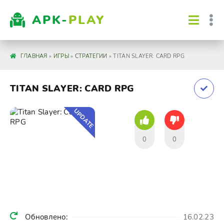
APK-
PLAY
ГЛАВНАЯ
»
ИГРЫ
»
СТРАТЕГИИ
» TITAN SLAYER: CARD RPG
TITAN SLAYER: CARD RPG
UPDATE
0
0
Обновлено:
16.02.23