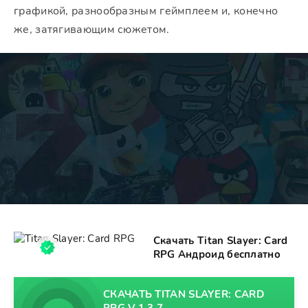
графикой, разнообразным геймплеем и, конечно
же, затягивающим сюжетом.
Скачать Titan Slayer: Card
RPG Андроид бесплатно
СКАЧАТЬ TITAN SLAYER: CARD