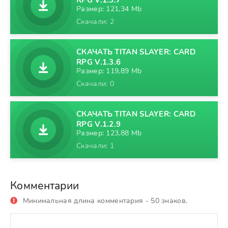
RPG V.1.3.7
Размер: 121,34 Mb
Скачали: 2
СКАЧАТЬ TITAN SLAYER: CARD
RPG V.1.3.6
Размер: 119,89 Mb
Скачали: 0
СКАЧАТЬ TITAN SLAYER: CARD
RPG V.1.2.9
Размер: 123,88 Mb
Скачали: 1
Комментарии
Минимальная длина комментария - 50 знаков.