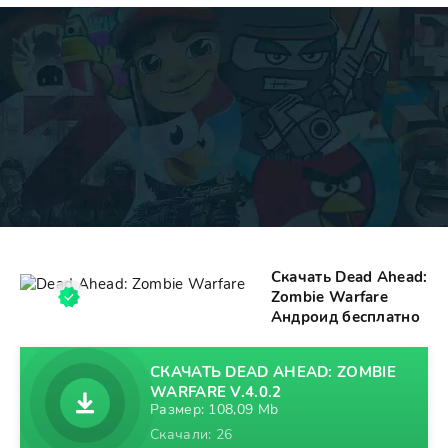
Скачать Dead Ahead:
Zombie Warfare
Андроид бесплатно
СКАЧАТЬ DEAD AHEAD: ZOMBIE
WARFARE V.4.0.2
Размер: 108,09 Mb
Скачали: 26