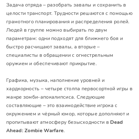
Задача отряда – разобрать завалы и сохранить в
целости транспорт. Трудности решаются с помощью
грамотного планирования и распределения ролей.
Людей в группе можно выбирать по двум
параметрам: одни подходят для ближнего боя и
быстро расчищают завалы, а вторые –
специалисты в обращении с огнестрельным
оружием и обеспечивают прикрытие.
Графика, музыка, наполнение уровней и
хардкорность – четыре столпа первосортной игры в
жанре зомби-апокалипсиса. Следующие
составляющие – это взаимодействие игрока с
окружением и чёрный юмор, которые дополняют и
пропитывают атмосферу безысходности в
Dead
Ahead: Zombie Warfare
.