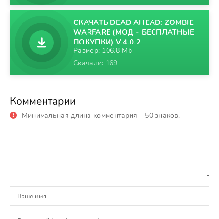
СКАЧАТЬ DEAD AHEAD: ZOMBIE
WARFARE (МОД - БЕСПЛАТНЫЕ
ПОКУПКИ) V.4.0.2
Размер: 106,8 Mb
Скачали: 169
Комментарии
Минимальная длина комментария - 50 знаков.