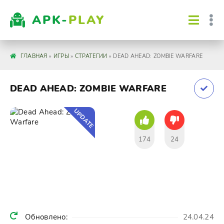
APK-
PLAY
ГЛАВНАЯ
»
ИГРЫ
»
СТРАТЕГИИ
» DEAD AHEAD: ZOMBIE WARFARE
DEAD AHEAD: ZOMBIE WARFARE
UPDATE
174
24
Обновлено:
24.04.24