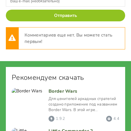
Отправить
Комментариев еще нет. Вы можете стать
первым!
Рекомендуем скачать
Border Wars
Для ценителей аркадных стратегий
создано приложение под названием
Border Wars. В этой игре
пользователя увлекут
1.9.2
4.4