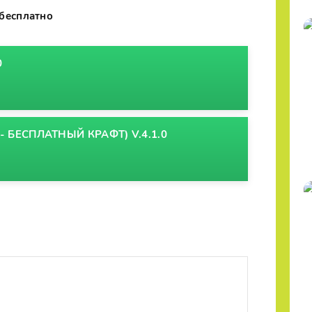
 бесплатно
0
- БЕСПЛАТНЫЙ КРАФТ) V.4.1.0