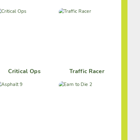
Critical Ops
Traffic Racer