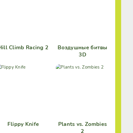
Hill Climb Racing 2
Воздушные битвы
3D
Flippy Knife
Plants vs. Zombies
2