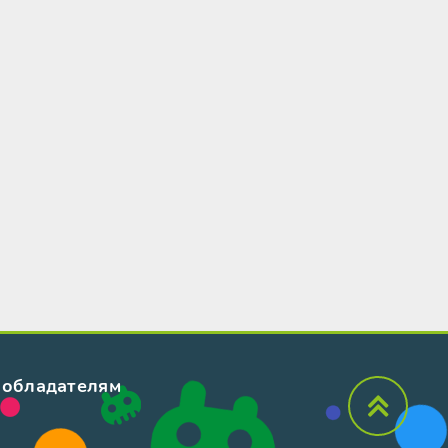
обладателям