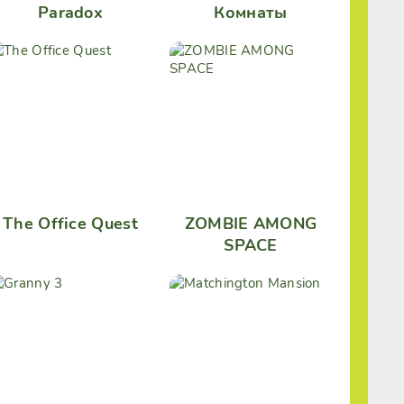
Paradox
Комнаты
The Office Quest
ZOMBIE AMONG
SPACE