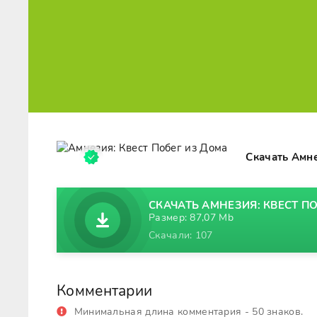
Скачать Амне
СКАЧАТЬ АМНЕЗИЯ: КВЕСТ ПО
Размер: 87,07 Mb
Скачали: 107
Комментарии
Минимальная длина комментария - 50 знаков.