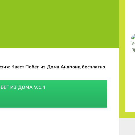
зия: Квест Побег из Дома Андроид бесплатно
БЕГ ИЗ ДОМА V.1.4