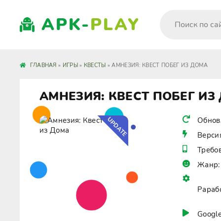
APK-
PLAY
ГЛАВНАЯ
»
ИГРЫ
»
КВЕСТЫ
» АМНЕЗИЯ: КВЕСТ ПОБЕГ ИЗ ДОМА
АМНЕЗИЯ: КВЕСТ ПОБЕГ ИЗ
UPDATE
Обнов
Верси
Требо
Жанр:
Рараб
Google