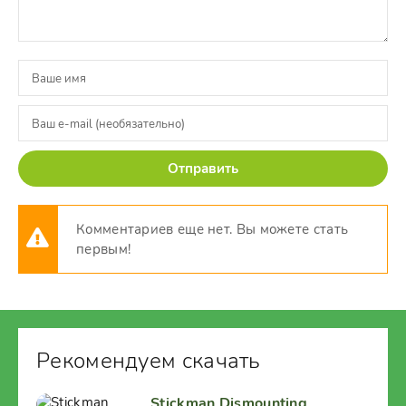
Отправить
Комментариев еще нет. Вы можете стать
первым!
Рекомендуем скачать
Stickman Dismounting