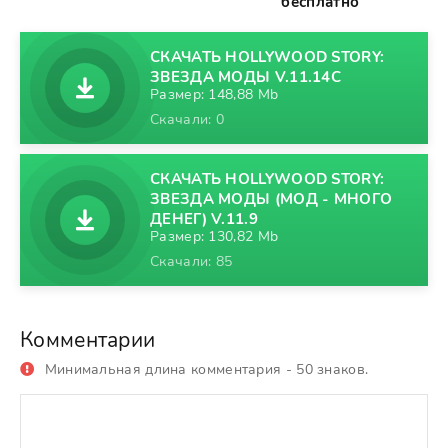
бесплатно
СКАЧАТЬ HOLLYWOOD STORY:
ЗВЕЗДА МОДЫ V.11.14C
Размер: 148,88 Mb
Скачали: 0
СКАЧАТЬ HOLLYWOOD STORY:
ЗВЕЗДА МОДЫ (МОД - МНОГО
ДЕНЕГ) V.11.9
Размер: 130,82 Mb
Скачали: 85
Комментарии
Минимальная длина комментария - 50 знаков.