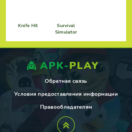
Knife Hit
Survival
Simulator
APK-
PLAY
Обратная связь
Условия предоставления информации
Правообладателям